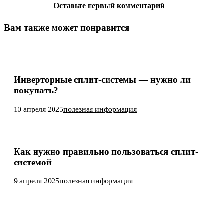
Оставьте первый комментарий
Вам также может понравится
Инверторные сплит-системы — нужно ли
покупать?
10 апреля 2025
полезная информация
Как нужно правильно пользоваться сплит-
системой
9 апреля 2025
полезная информация