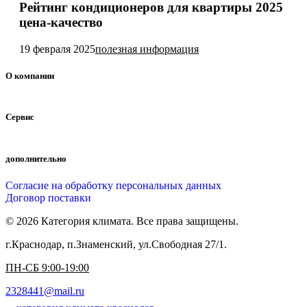
Рейтинг кондиционеров для квартиры 2025
цена-качество
19 февраля 2025
полезная информация
О компании
Сервис
дополнительно
Согласие на обработку персональных данных
Договор поставки
© 2026 Категория климата. Все права защищены.
г.Краснодар, п.Знаменский, ул.Свободная 27/1.
ПН-СБ 9:00-19:00
2328441@mail.ru