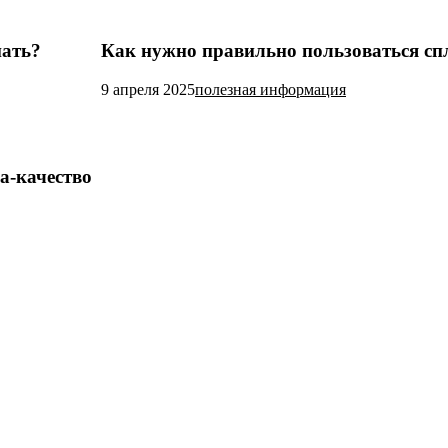
пать?
Как нужно правильно пользоваться сп
9 апреля 2025
полезная информация
а-качество