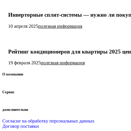
Инверторные сплит-системы — нужно ли поку
10 апреля 2025
полезная информация
Рейтинг кондиционеров для квартиры 2025 цен
19 февраля 2025
полезная информация
О компании
Сервис
дополнительно
Согласие на обработку персональных данных
Договор поставки