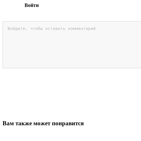
Войти
Вам также может понравится