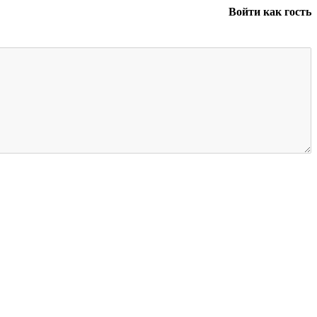
Войти как гость