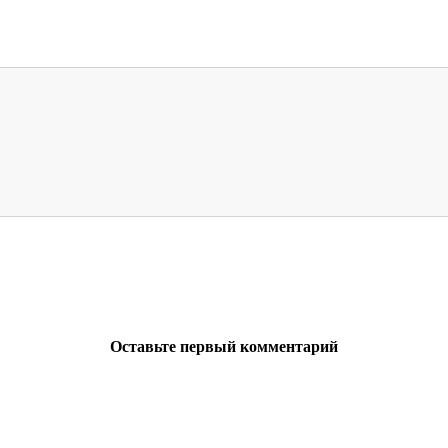
Оставьте первый комментарий