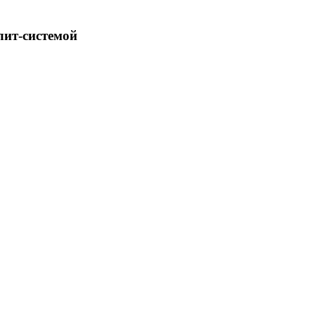
лит-системой