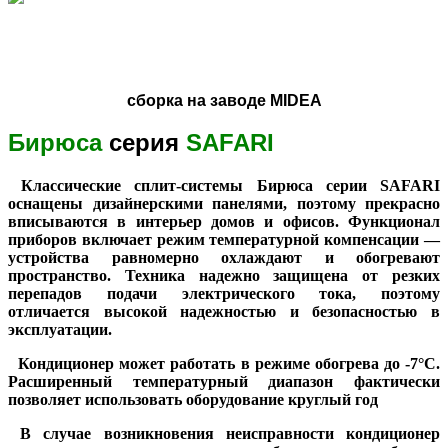
сборка на заводе MIDEA
Бирюса
серия
SAFARI
Классические сплит-системы Бирюса серии SAFARI
оснащены дизайнерскими панелями, поэтому прекрасно
вписываются в интерьер домов и офисов. Функционал
приборов включает режим температурной компенсации —
устройства равномерно охлаждают и обогревают
пространство. Техника надежно защищена от резких
перепадов подачи электрического тока, поэтому
отличается высокой надежностью и безопасностью в
эксплуатации.
Кондиционер может работать в режиме обогрева до -7°C.
Расширенный температурный диапазон фактически
позволяет использовать оборудование круглый год
В случае возникновения неисправности кондиционер