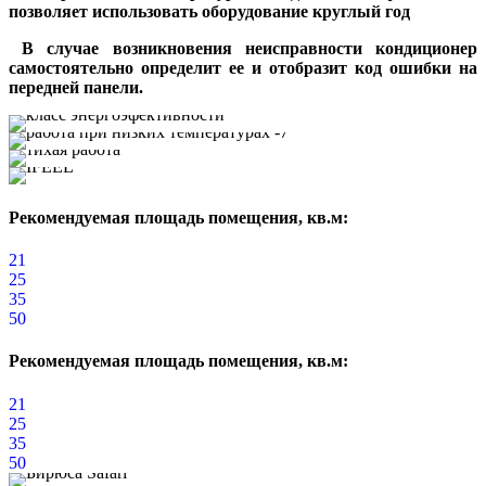
позволяет использовать оборудование круглый год
В случае возникновения неисправности кондиционер
самостоятельно определит ее и отобразит код ошибки на
передней панели.
Рекомендуемая площадь помещения, кв.м:
21
25
35
50
Рекомендуемая площадь помещения, кв.м:
21
25
35
50