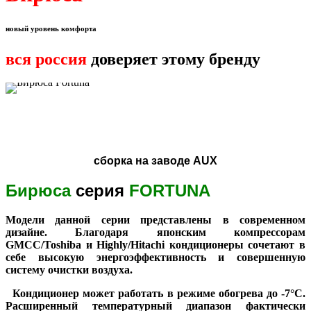
новый уровень комфорта
вся россия
доверяет этому бренду
сборка на заводе AUX
Бирюса
серия
FORTUNA
Модели данной серии представлены в современном
дизайне. Благодаря японским компрессорам
GMCC/Toshiba и Highly/Hitachi кондиционеры сочетают в
себе высокую энергоэффективность и совершенную
систему очистки воздуха.
Кондиционер может работать в режиме обогрева до -7°C.
Расширенный температурный диапазон фактически