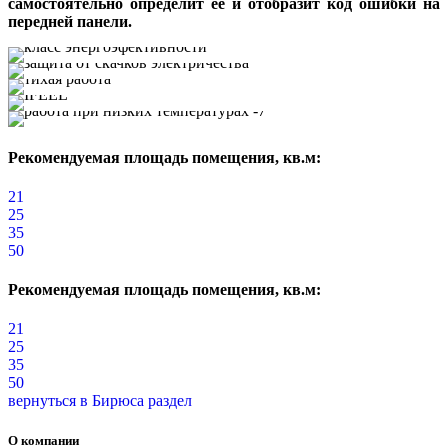
самостоятельно определит ее и отобразит код ошибки на
передней панели.
Рекомендуемая площадь помещения, кв.м:
21
25
35
50
Рекомендуемая площадь помещения, кв.м:
21
25
35
50
вернуться в Бирюса раздел
О компании