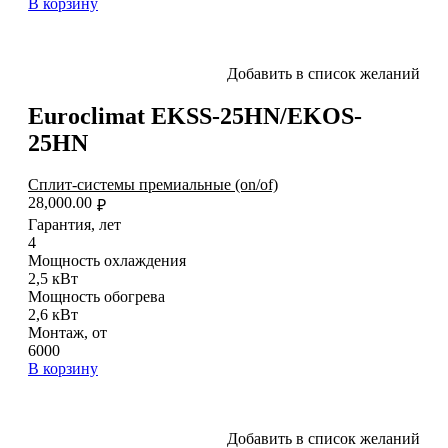
В корзину
Добавить в список желаний
Euroclimat EKSS-25HN/EKOS-
25HN
Сплит-системы премиальные (on/of)
28,000.00
₽
Гарантия, лет
4
Мощность охлаждения
2,5 кВт
Мощность обогрева
2,6 кВт
Монтаж, от
6000
В корзину
Добавить в список желаний