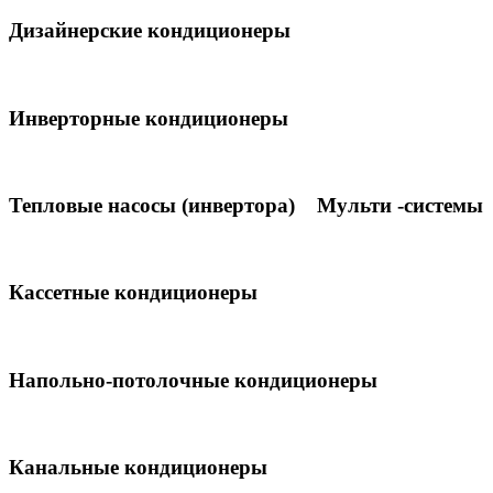
Дизайнерские кондиционеры
Инверторные кондиционеры
Тепловые насосы (инвертора)
Мульти -системы
Кассетные кондиционеры
Напольно-потолочные кондиционеры
Канальные кондиционеры