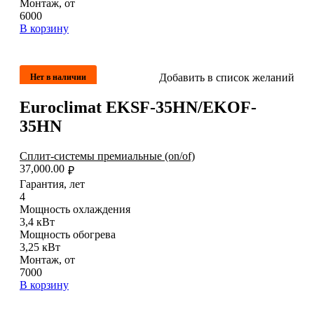
Монтаж, от
6000
В корзину
Добавить в список желаний
Нет в наличии
Euroclimat EKSF-35HN/EKOF-
35HN
Сплит-системы премиальные (on/of)
37,000.00
₽
Гарантия, лет
4
Мощность охлаждения
3,4 кВт
Мощность обогрева
3,25 кВт
Монтаж, от
7000
В корзину