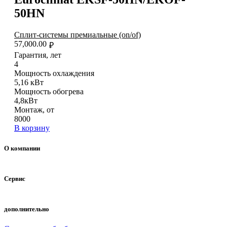
50HN
Сплит-системы премиальные (on/of)
57,000.00
₽
Гарантия, лет
4
Мощность охлаждения
5,16 кВт
Мощность обогрева
4,8кВт
Монтаж, от
8000
В корзину
О компании
Сервис
дополнительно