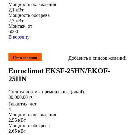
Мощность охлаждения
2,1 кВт
Мощность обогрева
2,3 кВт
Монтаж, от
6000
В корзину
Добавить в список желаний
Нет в наличии
Euroclimat EKSF-25HN/EKOF-
25HN
Сплит-системы премиальные (on/of)
30,000.00
₽
Гарантия, лет
4
Мощность охлаждения
2,55 кВт
Мощность обогрева
2,65 кВт