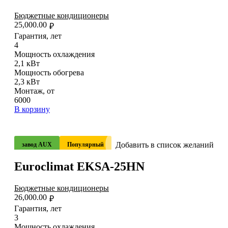
Бюджетные кондиционеры
25,000.00
₽
Гарантия, лет
4
Мощность охлаждения
2,1 кВт
Мощность обогрева
2,3 кВт
Монтаж, от
6000
В корзину
Добавить в список желаний
завод AUX
Популярный
Euroclimat EKSA-25HN
Бюджетные кондиционеры
26,000.00
₽
Гарантия, лет
3
Мощность охлаждения