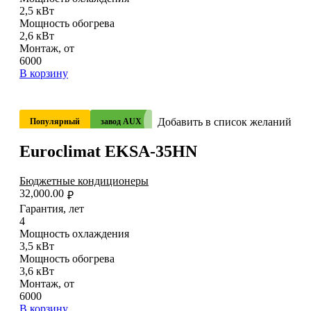
2,5 кВт
Мощность обогрева
2,6 кВт
Монтаж, от
6000
В корзину
Добавить в список желаний
Популярный
завод AUX
Euroclimat EKSA-35HN
Бюджетные кондиционеры
32,000.00
₽
Гарантия, лет
4
Мощность охлаждения
3,5 кВт
Мощность обогрева
3,6 кВт
Монтаж, от
6000
В корзину