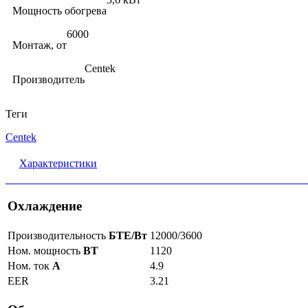
Мощность обогрева
6000
Монтаж, от
Centek
Производитель
Теги
Centek
Характеристики
Охлаждение
Производительность
БТЕ/Вт
12000/3600
Ном. мощность
ВТ
1120
Ном. ток
А
4.9
EER
3.21