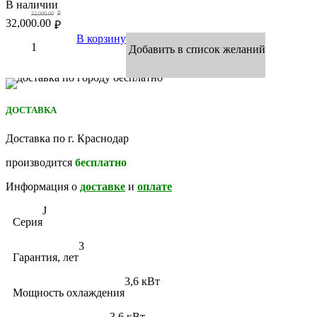
В наличии
32,000.00
₽
32,000.00
₽
В корзину
Добавить в список желаний
ДОСТАВКА
Доставка по г. Краснодар
производится
бесплатно
Информация о
доставке
и
оплате
J
Серия
3
Гарантия, лет
3,6 кВт
Мощность охлаждения
3,6 кВт