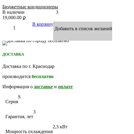
Бюджетные кондиционеры
В наличии
3
19,000.00
₽
В корзину
Добавить в список желаний
ДОСТАВКА
Доставка по г. Краснодар
производится
бесплатно
Информация о
доставке
и
оплате
S
Серия
3
Гарантия, лет
2,3 кВт
Мощность охлаждения