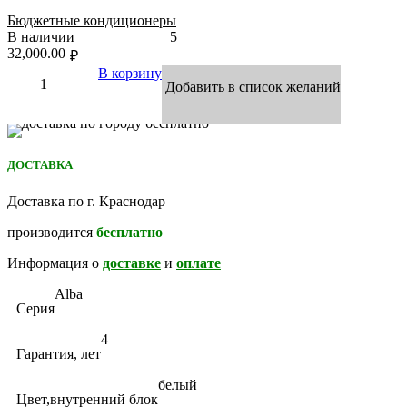
Бюджетные кондиционеры
В наличии
5
32,000.00
₽
В корзину
Добавить в список желаний
ДОСТАВКА
Доставка по г. Краснодар
производится
бесплатно
Информация о
доставке
и
оплате
Alba
Серия
4
Гарантия, лет
белый
Цвет,внутренний блок