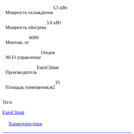
3,5 кВт
Мощность охлаждения
3,6 кВт
Мощность обогрева
6000
Монтаж, от
Опция
Wi Fi управление
EuroClimat
Производитель
35
Площадь помещения,м2
Теги
EuroClimat
Характеристики