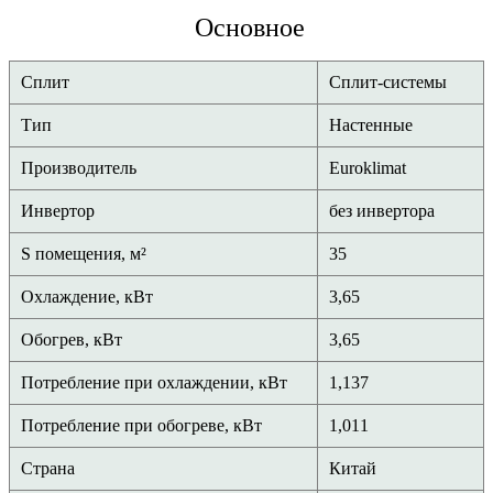
Основное
Сплит
Сплит-системы
Тип
Настенные
Производитель
Euroklimat
Инвертор
без инвертора
S помещения, м²
35
Охлаждение, кВт
3,65
Обогрев, кВт
3,65
Потребление при охлаждении, кВт
1,137
Потребление при обогреве, кВт
1,011
Страна
Китай