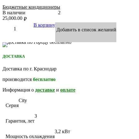
Бюджетные кондиционеры
В наличии
2
25,000.00
₽
В корзину
Добавить в список желаний
ДОСТАВКА
Доставка по г. Краснодар
производится
бесплатно
Информация о
доставке
и
оплате
City
Серия
3
Гарантия, лет
3,2 кВт
Мощность охлаждения