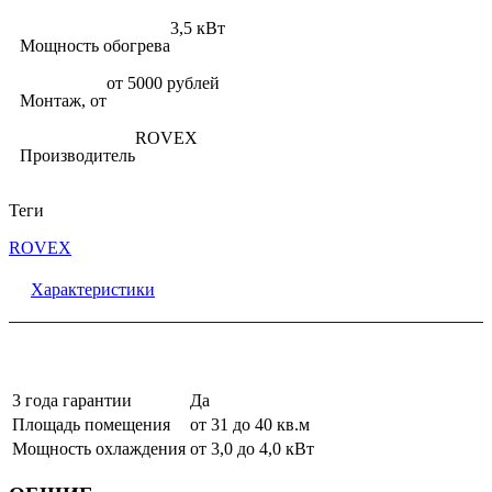
3,5 кВт
Мощность обогрева
от 5000 рублей
Монтаж, от
ROVEX
Производитель
Теги
ROVEX
Характеристики
3 года гарантии
Да
Площадь помещения
от 31 до 40 кв.м
Мощность охлаждения
от 3,0 до 4,0 кВт