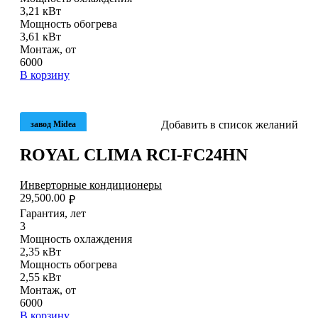
3,21 кВт
Мощность обогрева
3,61 кВт
Монтаж, от
6000
В корзину
Добавить в список желаний
завод Midea
ROYAL CLIMA RCI-FC24HN
Инверторные кондиционеры
29,500.00
₽
Гарантия, лет
3
Мощность охлаждения
2,35 кВт
Мощность обогрева
2,55 кВт
Монтаж, от
6000
В корзину