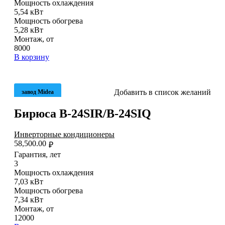
Мощность охлаждения
5,54 кВт
Мощность обогрева
5,28 кВт
Монтаж, от
8000
В корзину
Добавить в список желаний
завод Midea
Бирюса B-24SIR/B-24SIQ
Инверторные кондиционеры
58,500.00
₽
Гарантия, лет
3
Мощность охлаждения
7,03 кВт
Мощность обогрева
7,34 кВт
Монтаж, от
12000