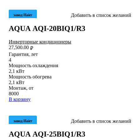
Добавить в список желаний
завод Haier
AQUA AQI-20BIQ1/R3
Инверторные кондиционеры
27,500.00
₽
Гарантия, лет
4
Мощность охлаждения
2,1 кВт
Мощность обогрева
2,1 кВт
Монтаж, от
8000
В корзину
Добавить в список желаний
завод Haier
AQUA AQI-25BIQ1/R3