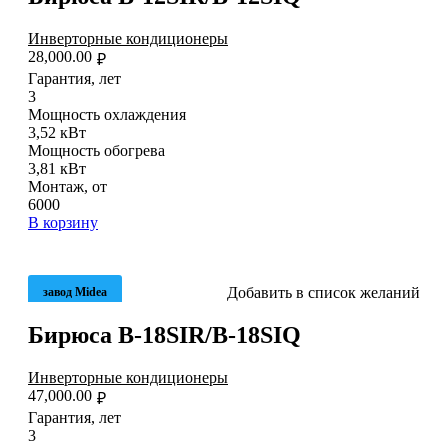
Инверторные кондиционеры
28,000.00
₽
Гарантия, лет
3
Мощность охлаждения
3,52 кВт
Мощность обогрева
3,81 кВт
Монтаж, от
6000
В корзину
Добавить в список желаний
завод Midea
Бирюса B-18SIR/B-18SIQ
Инверторные кондиционеры
47,000.00
₽
Гарантия, лет
3