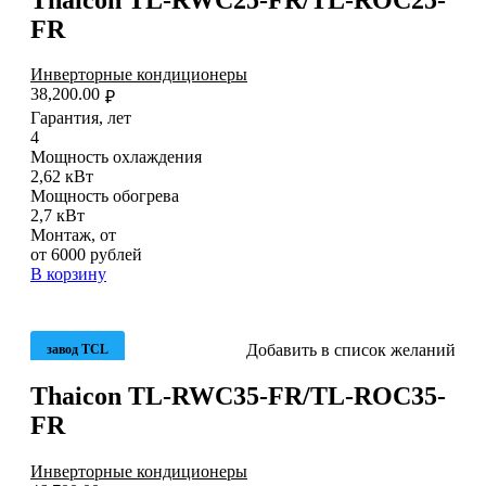
FR
Инверторные кондиционеры
38,200.00
₽
Гарантия, лет
4
Мощность охлаждения
2,62 кВт
Мощность обогрева
2,7 кВт
Монтаж, от
от 6000 рублей
В корзину
Добавить в список желаний
завод TCL
Thaicon TL-RWC35-FR/TL-ROC35-
FR
Инверторные кондиционеры