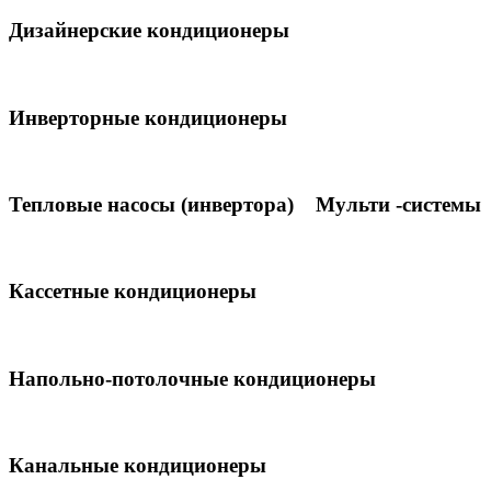
Дизайнерские кондиционеры
Инверторные кондиционеры
Тепловые насосы (инвертора)
Мульти -системы
Кассетные кондиционеры
Напольно-потолочные кондиционеры
Канальные кондиционеры