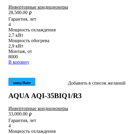
Инверторные кондиционеры
28,500.00
₽
Гарантия, лет
4
Мощность охлаждения
2,7 кВт
Мощность обогрева
2,9 кВт
Монтаж, от
8000
В корзину
Добавить в список желаний
завод Haier
AQUA AQI-35BIQ1/R3
Инверторные кондиционеры
33,000.00
₽
Гарантия, лет
4
Мощность охлаждения