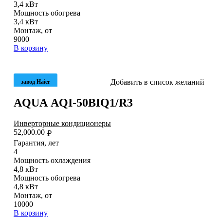
3,4 кВт
Мощность обогрева
3,4 кВт
Монтаж, от
9000
В корзину
Добавить в список желаний
завод Haier
AQUA AQI-50BIQ1/R3
Инверторные кондиционеры
52,000.00
₽
Гарантия, лет
4
Мощность охлаждения
4,8 кВт
Мощность обогрева
4,8 кВт
Монтаж, от
10000
В корзину