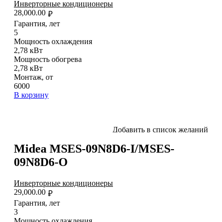
Инверторные кондиционеры
28,000.00
₽
Гарантия, лет
5
Мощность охлаждения
2,78 кВт
Мощность обогрева
2,78 кВт
Монтаж, от
6000
В корзину
Добавить в список желаний
Midea MSES-09N8D6-I/MSES-
09N8D6-O
Инверторные кондиционеры
29,000.00
₽
Гарантия, лет
3
Мощность охлаждения