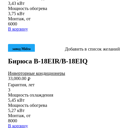
3,43 кВт
Мощность обогрева
3,75 кВт
Монтаж, от
6000
В корзину
Добавить в список желаний
завод Midea
Бирюса B-18EIR/B-18EIQ
Инверторные кондиционеры
33,000.00
₽
Гарантия, лет
3
Мощность охлаждения
5,45 кВт
Мощность обогрева
5,27 кВт
Монтаж, от
8000
В корзину