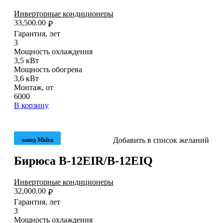
Инверторные кондиционеры
33,500.00
₽
Гарантия, лет
3
Мощность охлаждения
3,5 кВт
Мощность обогрева
3,6 кВт
Монтаж, от
6000
В корзину
Добавить в список желаний
завод Midea
Бирюса B-12EIR/B-12EIQ
Инверторные кондиционеры
32,000.00
₽
Гарантия, лет
3
Мощность охлаждения