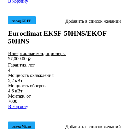
В корзину
Добавить в список желаний
завод GREE
Euroclimat EKSF-50HNS/EKOF-
50HNS
Инверторные кондиционеры
57,000.00
₽
Гарантия, лет
4
Мощность охлаждения
5,2 кВт
Мощность обогрева
4,6 кВт
Монтаж, от
7000
В корзину
Добавить в список желаний
завод Midea