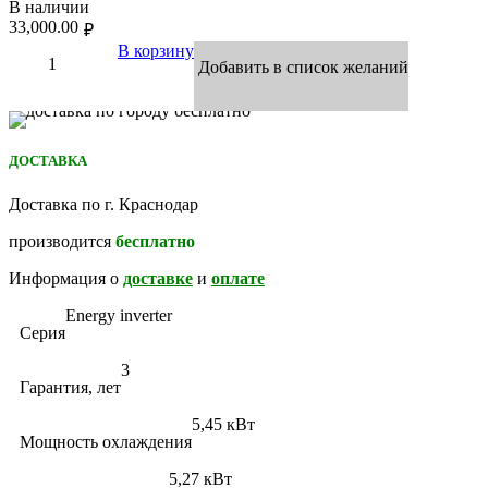
В наличии
33,000.00
₽
В корзину
Добавить в список желаний
ДОСТАВКА
Доставка по г. Краснодар
производится
бесплатно
Информация о
доставке
и
оплате
Energy inverter
Серия
3
Гарантия, лет
5,45 кВт
Мощность охлаждения
5,27 кВт