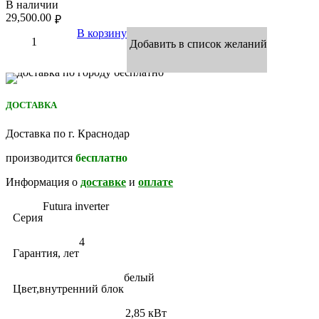
В наличии
29,500.00
₽
В корзину
Добавить в список желаний
ДОСТАВКА
Доставка по г. Краснодар
производится
бесплатно
Информация о
доставке
и
оплате
Futura inverter
Серия
4
Гарантия, лет
белый
Цвет,внутренний блок
2,85 кВт