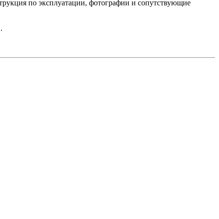
нструкция по эксплуатации, фотографии и сопутствующие
S
.