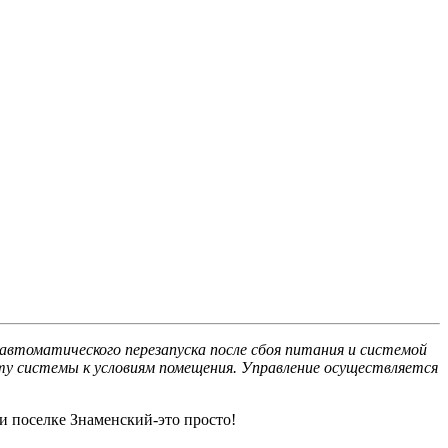
автоматического перезапуска после сбоя питания и системой
у системы к условиям помещения. Управление осуществляется
и поселке Знаменский-это просто!