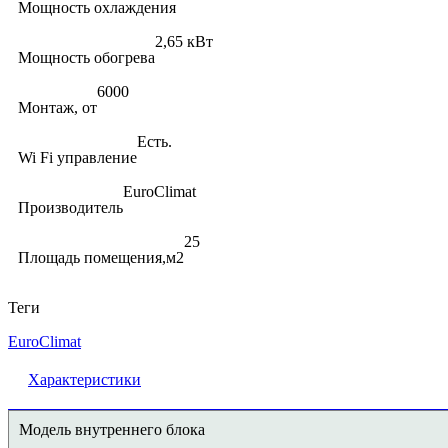
Мощность охлаждения
2,65 кВт
Мощность обогрева
6000
Монтаж, от
Есть.
Wi Fi управление
EuroClimat
Производитель
25
Площадь помещения,м2
Теги
EuroClimat
Характеристики
Модель внутреннего блока