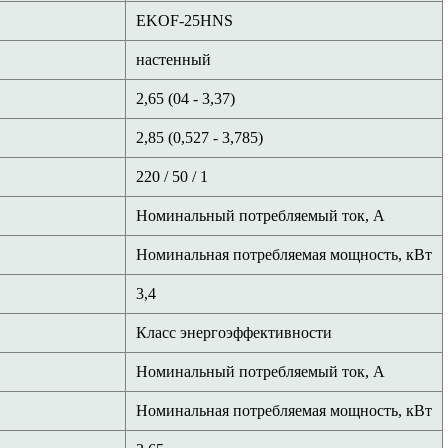
EKOF-25HNS
настенный
2,65 (04 - 3,37)
2,85 (0,527 - 3,785)
220 / 50 / 1
Номинальный потребляемый ток, A
Номинальная потребляемая мощность, кВт
3,4
Класс энергоэффективности
Номинальный потребляемый ток, А
Номинальная потребляемая мощность, кВт