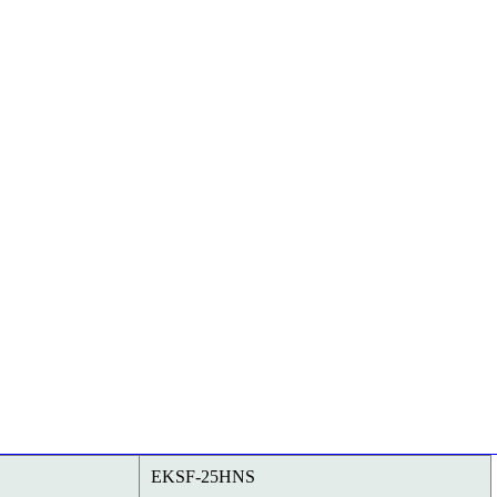
EKSF-25HNS