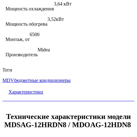
3,64 кВт
Мощность охлаждения
3,52кВт
Мощность обогрева
6500
Монтаж, от
Midea
Производитель
Теги
MDV
бюджетные кондиционеры
Характеристики
Технические характеристики модели
MDSAG-12HRDN8 / MDOAG-12HDN8