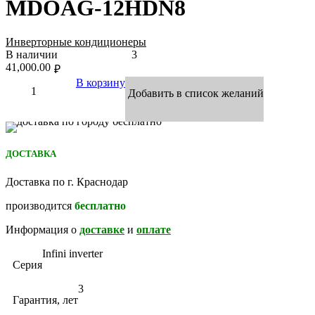
MDOAG-12HDN8
Инверторные кондиционеры
В наличии
3
41,000.00
₽
В корзину
Добавить в список желаний
ДОСТАВКА
Доставка по г. Краснодар
производится
бесплатно
Информация о
доставке
и
оплате
Infini inverter
Серия
3
Гарантия, лет