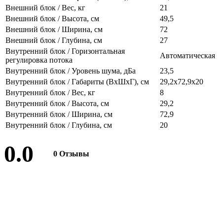
Внешний блок / Вес, кг
21
Внешний блок / Высота, см
49,5
Внешний блок / Ширина, см
72
Внешний блок / Глубина, см
27
Внутренний блок / Горизонтальная
Автоматическая
регулировка потока
Внутренний блок / Уровень шума, дБа
23,5
Внутренний блок / Габариты (ВхШхГ), см
29,2x72,9x20
Внутренний блок / Вес, кг
8
Внутренний блок / Высота, см
29,2
Внутренний блок / Ширина, см
72,9
Внутренний блок / Глубина, см
20
0.0
0 Отзывы
Оставить отзыв