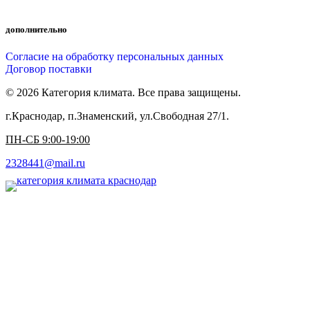
дополнительно
Согласие на обработку персональных данных
Договор поставки
© 2026 Категория климата. Все права защищены.
г.Краснодар, п.Знаменский, ул.Свободная 27/1.
ПН-СБ 9:00-19:00
2328441@mail.ru