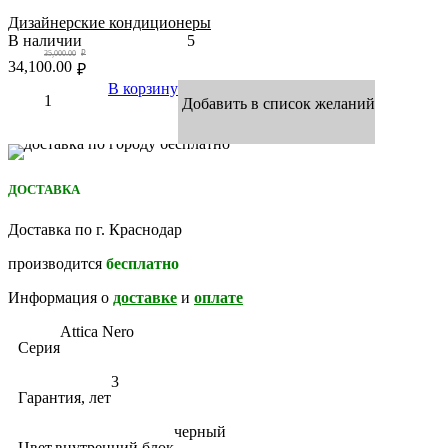
Дизайнерские кондиционеры
В наличии
5
35,000.00
₽
34,100.00
₽
В корзину
Добавить в список желаний
ДОСТАВКА
Доставка по г. Краснодар
производится
бесплатно
Информация о
доставке
и
оплате
Attica Nero
Серия
3
Гарантия, лет
черный
Цвет,внутренний блок