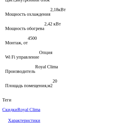
2,18кВт
Мощность охлаждения
2,42 кВт
Мощность обогрева
4500
Монтаж, от
Опция
Wi Fi управление
Royal Clima
Производитель
20
Площадь помещения,м2
Теги
Скидки
Royal Clima
Характеристики