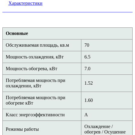
Характеристики
Основные
Обслуживаемая площадь, кв.м
70
Мощность охлаждения, кВт
6.5
Мощность обогрева, кВт
7.0
Потребляемая мощность при
1.52
охлаждении, кВт
Потребляемая мощность при
1.60
обогреве кВт
Класс энергоэффективности
A
Охлаждение /
Режимы работы
обогрев / Осушение