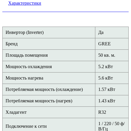
Характеристики
Инвертор (Inverter)
Да
Бренд
GREE
Площадь помещения
50 кв. м.
Мощность охлаждения
5.2 кВт
Мощность нагрева
5.6 кВт
Потребляемая мощность (охлаждение)
1.57 кВт
Потребляемая мощность (нагрев)
1.43 кВт
Хладагент
R32
1 / 220 / 50 ф/
Подключение к сети
В/Гц