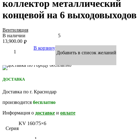
коллектор металлический
концевой на 6 выходовыходов
Вентиляция
В наличии
5
13,900.00
₽
В корзину
Добавить в список желаний
ДОСТАВКА
Доставка по г. Краснодар
производится
бесплатно
Информация о
доставке
и
оплате
KV 160/75×6
Серия
1