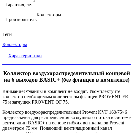
Гарантия, лет
Коллекторы
Производитель
Теги
Коллекторы
Характеристики
Коллектор воздухораспределительный концевой
на 6 выходов BASIC+ (без фланцев в комплекте)
Внимание! Фланцы в комплект не входят. Укомплектуйте
коллектор необходимым количеством фланцев PROVENT FR
75 и заглушек PROVENT OF 75.
Коллектор воздухораспределительный Provent KVF 160/75×6
предназначен для распределения воздушного потока в системе
вентиляции BASIC+ на основе гибких вентканалов Provent
диаметром 75 мм. Подающий вентиляционный канал