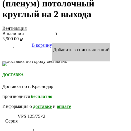
(пленум) потолочный
круглый на 2 выхода
Вентиляция
В наличии
5
3,900.00
₽
В корзину
Добавить в список желаний
ДОСТАВКА
Доставка по г. Краснодар
производится
бесплатно
Информация о
доставке
и
оплате
VPS 125/75×2
Серия
1