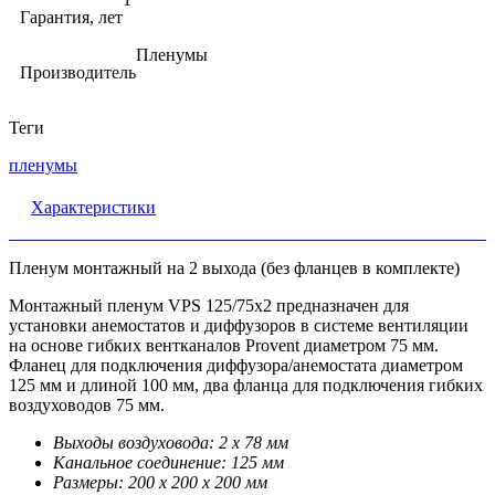
Гарантия, лет
Пленумы
Производитель
Теги
пленумы
Характеристики
Пленум монтажный на 2 выхода (без фланцев в комплекте)
Монтажный пленум VPS 125/75х2 предназначен для
установки анемостатов и диффузоров в системе вентиляции
на основе гибких вентканалов Provent диаметром 75 мм.
Фланец для подключения диффузора/анемостата диаметром
125 мм и длиной 100 мм, два фланца для подключения гибких
воздуховодов 75 мм.
Выходы воздуховода: 2 х 78 мм
Канальное соединение: 125 мм
Размеры: 200 х 200 х 200 мм