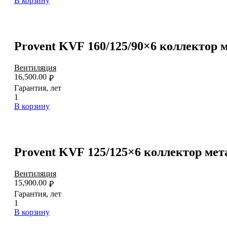
В корзину
Provent KVF 160/125/90×6 коллектор 
Вентиляция
16,500.00
₽
Гарантия, лет
1
В корзину
Provent KVF 125/125×6 коллектор ме
Вентиляция
15,900.00
₽
Гарантия, лет
1
В корзину