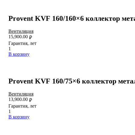
Provent KVF 160/160×6 коллектор ме
Вентиляция
15,900.00
₽
Гарантия, лет
1
В корзину
Provent KVF 160/75×6 коллектор мет
Вентиляция
13,900.00
₽
Гарантия, лет
1
В корзину