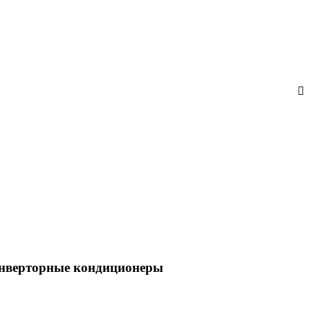
нверторные кондиционеры