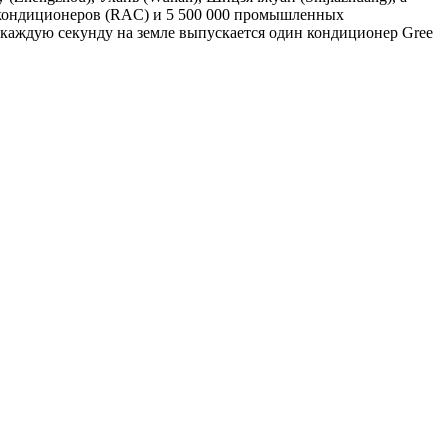
 кондиционеров (RAC) и 5 500 000 промышленных
 каждую секунду на земле выпускается один кондиционер Gree