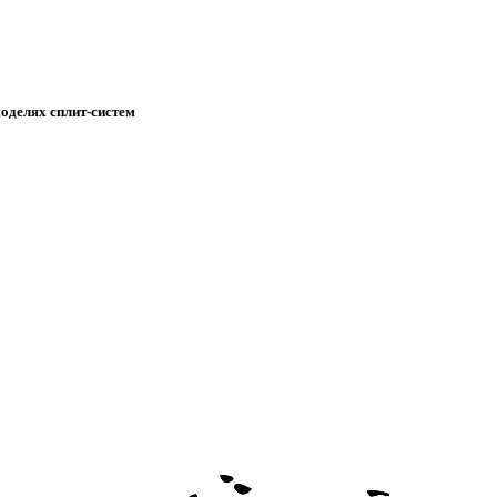
моделях сплит-систем