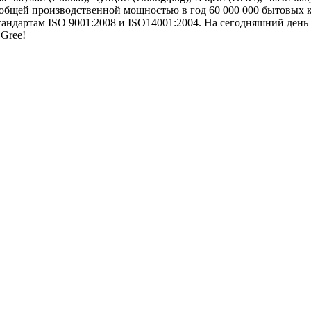
 общей производственной мощностью в год 60 000 000 бытовых
андартам ISO 9001:2008 и ISO14001:2004. На сегодняшний день
Gree!