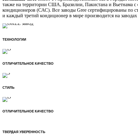
также на территории США, Бразилии, Пакистана и Вьетнама с
кондиционеров (САС). Все заводы Gree сертифицированы по ст
и каждый третий кондиционер в мире производится на заводах 
ТЕХНОЛОГИИ
ОТЛИЧИТЕЛЬНОЕ КАЧЕСТВО
СТИЛЬ
ОТЛИЧИТЕЛЬНОЕ КАЧЕСТВО
ТВЕРДАЯ УВЕРЕННОСТЬ