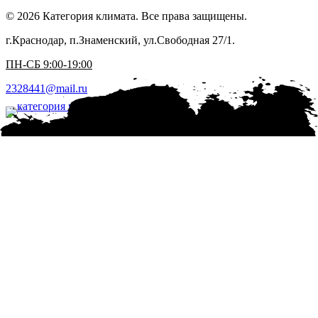
© 2026 Категория климата. Все права защищены.
г.Краснодар, п.Знаменский, ул.Свободная 27/1.
ПН-СБ 9:00-19:00
2328441@mail.ru