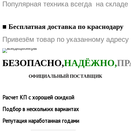
Популярная техника всегда на складе
■
Бесплатная доставка по краснодару
Привезём товар по указанному адресу
БЕЗОПАСНО,
НАДЁЖНО,
ПР
ОФИЦИАЛЬНЫЙ ПОСТАВЩИК
Расчет КП с хорошей скидкой
Подбор в нескольких вариантах
Репутация наработанная годами