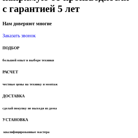
с гарантией 5 лет
Нам доверяют многие
Заказать звонок
ПОДБОР
большой опыт в выборе техники
РАСЧЕТ
честные цены на технику и монтаж
ДОСТАВКА
сделай покупку не выходя из дома
УСТАНОВКА
квалифицированные мастера