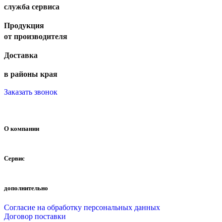
служба сервиса
Продукция
от производителя
Доставка
в районы края
Заказать звонок
О компании
Сервис
дополнительно
Согласие на обработку персональных данных
Договор поставки