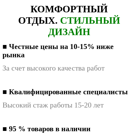
КОМФОРТНЫЙ
ОТДЫХ.
СТИЛЬНЫЙ
ДИЗАЙН
■ Честные цены на 10-15% ниже
рынка
За счет высокого качества работ
■ Квалифицированные специалисты
Высокий стаж работы 15-20 лет
■
95 % товаров в наличии