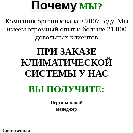
Почему
МЫ?
Компания организована в 2007 году. Мы
имеем огромный опыт и больше 21 000
довольных клиентов
ПРИ ЗАКАЗЕ
КЛИМАТИЧЕСКОЙ
СИСТЕМЫ У НАС
ВЫ ПОЛУЧИТЕ:
Персональный
менеджер
Собственная