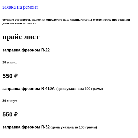
заявка на ремонт
точную стоимость поломки определит наш специалист на месте после проведения
диагностики поломки
прайс лист
заправка фреоном R-22
30 минут.
550 ₽
заправка фреоном R-410А
(цена указана за 100 грамм)
30 минут.
550 ₽
заправка фреоном R-32
(цена указана за 100 грамм)