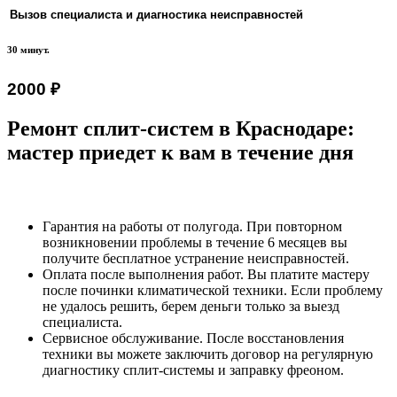
Вызов специалиста и диагностика неисправностей
30 минут.
2000 ₽
Ремонт сплит-систем в Краснодаре:
мастер приедет к вам в течение дня
Гарантия на работы от полугода. При повторном
возникновении проблемы в течение 6 месяцев вы
получите бесплатное устранение неисправностей.
Оплата после выполнения работ. Вы платите мастеру
после починки климатической техники. Если проблему
не удалось решить, берем деньги только за выезд
специалиста.
Сервисное обслуживание. После восстановления
техники вы можете заключить договор на регулярную
диагностику сплит-системы и заправку фреоном.