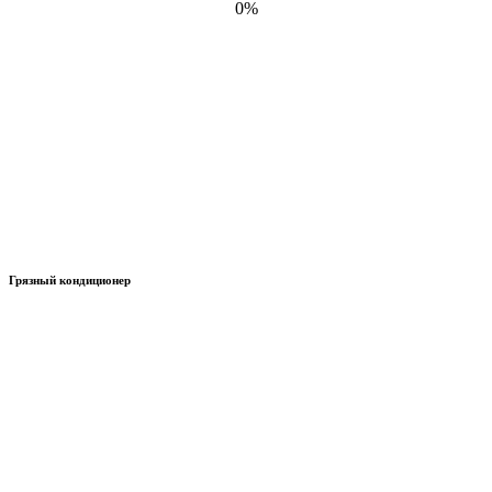
0%
Грязный кондиционер