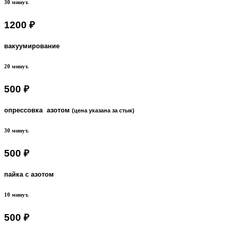
30 минут.
1200 ₽
вакуумирование
20 минут.
500 ₽
опрессовка азотом
(цена указана за стык)
30 минут.
500 ₽
пайка с азотом
10 минут.
500 ₽