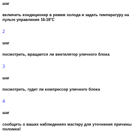
шаг
включить кондиционер в режим холода и задать температуру на
пульте управления 16-18°C
2
шаг
посмотреть, вращается ли вентилятор уличного блока
3
шаг
посмотреть, гудит ли компрессор уличного блока
4
шаг
сообщить о ваших наблюдениях мастеру для уточнения причины
поломки!