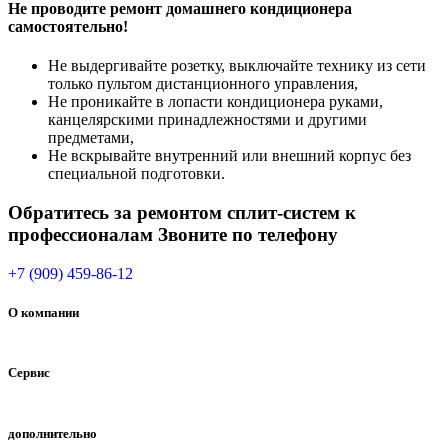
Не проводите ремонт домашнего кондиционера
самостоятельно!
Не выдергивайте розетку, выключайте технику из сети
только пультом дистанционного управления,
Не проникайте в лопасти кондиционера руками,
канцелярскими принадлежностями и другими
предметами,
Не вскрывайте внутренний или внешний корпус без
специальной подготовки.
Обратитесь за ремонтом сплит-систем к
профессионалам Звоните по телефону
+7 (909) 459-86-12
О компании
Сервис
дополнительно