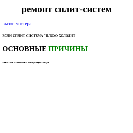
ремонт сплит-систем
вызов мастера
ЕСЛИ СПЛИТ-СИСТЕМА "ПЛОХО ХОЛОДИТ
ОСНОВНЫЕ
ПРИЧИНЫ
поломки вашего кондиционера