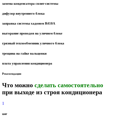
замена конденсатора сплит-системы
дифузор внутреннего блока
заправка системы хадоном R410A
выгорание проводов на уличном блоке
грязный теплообменник уличного блока
трещина на гайке вальцовки
плата управления кондиционера
Рекомендации
Что можно
сделать самостоятельно
при выходе из строя кондиционера
1
шаг