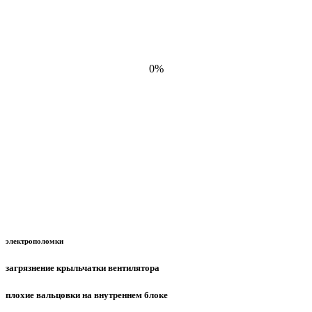
0%
электрополомки
загрязнение крыльчатки вентилятора
плохие вальцовки на внутреннем блоке