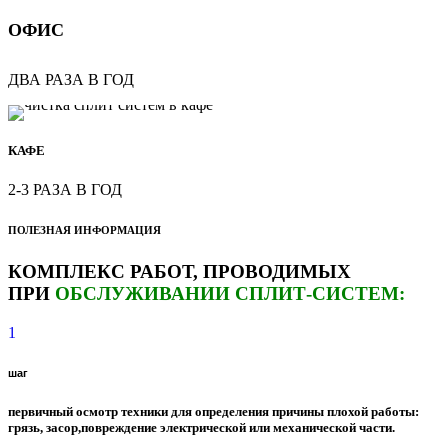
ОФИС
ДВА РАЗА В ГОД
КАФЕ
2-3 РАЗА В ГОД
ПОЛЕЗНАЯ ИНФОРМАЦИЯ
КОМПЛЕКС РАБОТ, ПРОВОДИМЫХ
ПРИ
ОБСЛУЖИВАНИИ СПЛИТ-СИСТЕМ:
1
шаг
первичный осмотр техники для определения причины плохой работы:
грязь, засор,повреждение электрической или механической части.