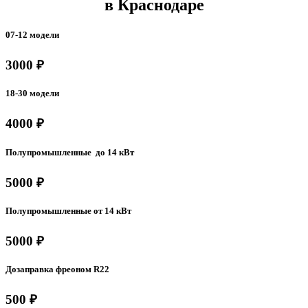
в Краснодаре
07-12 модели
3000 ₽
18-30 модели
4000 ₽
Полупромышленные до 14 кВт
5000 ₽
Полупромышленные от 14 кВт
5000 ₽
Дозаправка фреоном R22
500 ₽