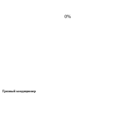
0%
Грязный кондиционер