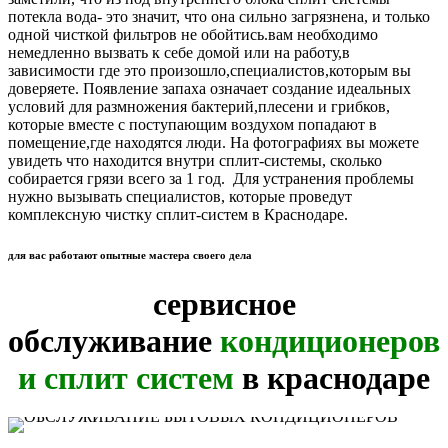
потекла вода- это значит, что она сильно загрязнена, и только
одной чисткой фильтров не обойтись.вам необходимо
немедленно вызвать к себе домой или на работу,в
зависимости где это произошло,специалистов,которым вы
доверяете. Появление запаха означает создание идеальных
условий для размножения бактерий,плесени и грибков,
которые вместе с поступающим воздухом попадают в
помещение,где находятся люди. На фотографиях вы можете
увидеть что находится внутри сплит-системы, сколько
собирается грязи всего за 1 год. Для устранения проблемы
нужно вызывать специалистов, которые проведут
комплексную чистку сплит-систем в Краснодаре.
для вас работают опытные мастера своего дела
сервисное
обслуживание
кондиционеров
и сплит систем
в краснодаре