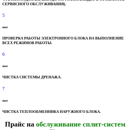
СЕРВИСНОГО ОБСЛУЖИВАНИЯ).
5
шаг
ПРОВЕРКА РАБОТЫ ЭЛЕКТРОННОГО БЛОКА НА ВЫПОЛНЕНИЕ
ВСЕХ РЕЖИМОВ РАБОТЫ.
6
шаг
ЧИСТКА СИСТЕМЫ ДРЕНАЖА.
7
шаг
ЧИСТКА ТЕПЛООБМЕННИКА НАРУЖНОГО БЛОКА.
Прайс на
обслуживание сплит-систем