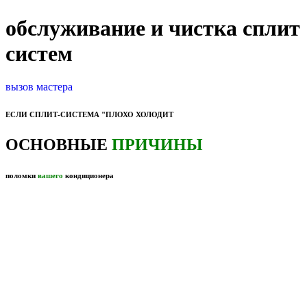
обслуживание и чистка сплит
систем
вызов мастера
ЕСЛИ СПЛИТ-СИСТЕМА "ПЛОХО ХОЛОДИТ
ОСНОВНЫЕ
ПРИЧИНЫ
поломки
вашего
кондиционера