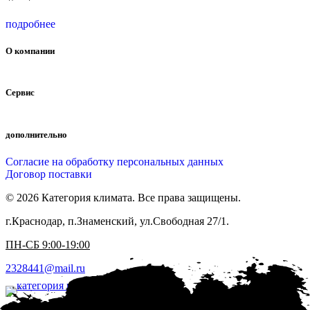
подробнее
О компании
Сервис
дополнительно
Согласие на обработку персональных данных
Договор поставки
© 2026 Категория климата. Все права защищены.
г.Краснодар, п.Знаменский, ул.Свободная 27/1.
ПН-СБ 9:00-19:00
2328441@mail.ru