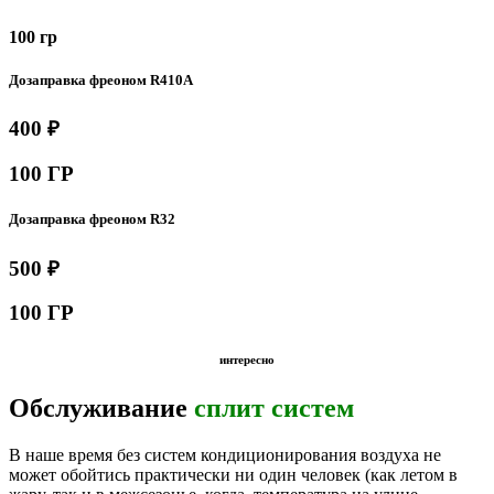
100 гр
Дозаправка фреоном R410A
400 ₽
100 ГР
Дозаправка фреоном R32
500 ₽
100 ГР
интересно
Обслуживание
сплит систем
В наше время без систем кондиционирования воздуха не
может обойтись практически ни один человек (как летом в