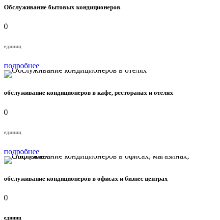
Обслуживание бытовых кондиционеров
0
единиц
подробнее
обслуживание кондиционеров в кафе, ресторанах и отелях
0
единиц
подробнее
обслуживание кондиционеров в офисах и бизнес центрах
0
единиц