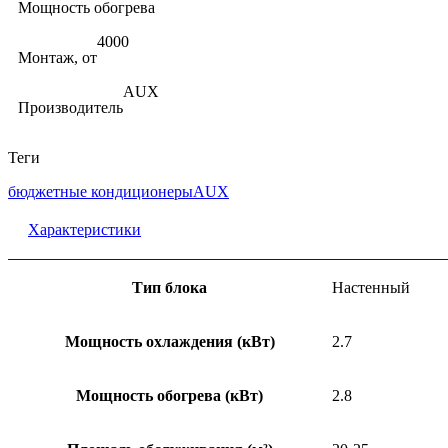
Мощность обогрева
4000
Монтаж, от
AUX
Производитель
Теги
бюджетные кондиционеры
AUX
Характеристики
Тип блока
Настенный
Мощность охлаждения (кВт)
2.7
Мощность обогрева (кВт)
2.8