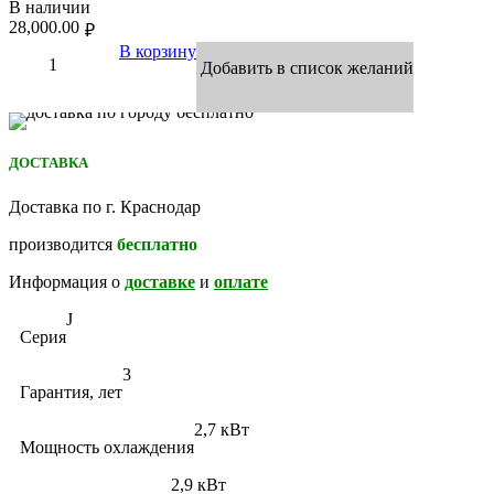
В наличии
28,000.00
₽
В корзину
Добавить в список желаний
ДОСТАВКА
Доставка по г. Краснодар
производится
бесплатно
Информация о
доставке
и
оплате
J
Серия
3
Гарантия, лет
2,7 кВт
Мощность охлаждения
2,9 кВт