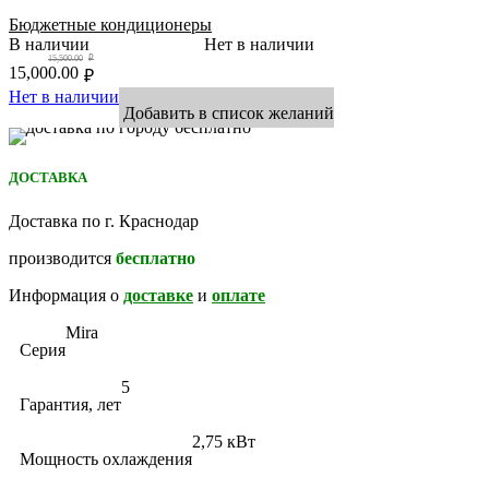
Бюджетные кондиционеры
В наличии
Нет в наличии
15,500.00
₽
15,000.00
₽
Нет в наличии
Добавить в список желаний
ДОСТАВКА
Доставка по г. Краснодар
производится
бесплатно
Информация о
доставке
и
оплате
Mira
Серия
5
Гарантия, лет
2,75 кВт
Мощность охлаждения