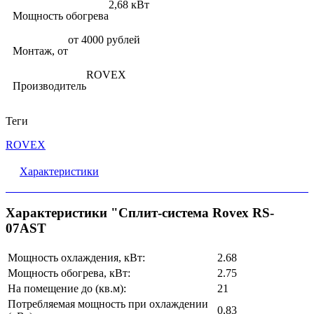
2,68 кВт
Мощность обогрева
от 4000 рублей
Монтаж, от
ROVEX
Производитель
Теги
ROVEX
Характеристики
Характеристики "Сплит-система Rovex RS-
07AST
Мощность охлаждения, кВт:
2.68
Мощность обогрева, кВт:
2.75
На помещение до (кв.м):
21
Потребляемая мощность при охлаждении
0.83