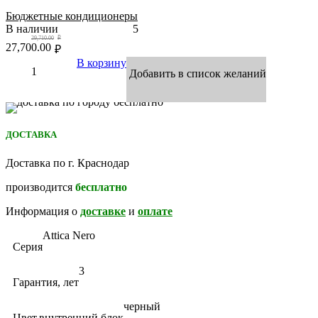
Бюджетные кондиционеры
В наличии
5
29,710.00
₽
27,700.00
₽
В корзину
Добавить в список желаний
ДОСТАВКА
Доставка по г. Краснодар
производится
бесплатно
Информация о
доставке
и
оплате
Attica Nero
Серия
3
Гарантия, лет
черный
Цвет,внутренний блок