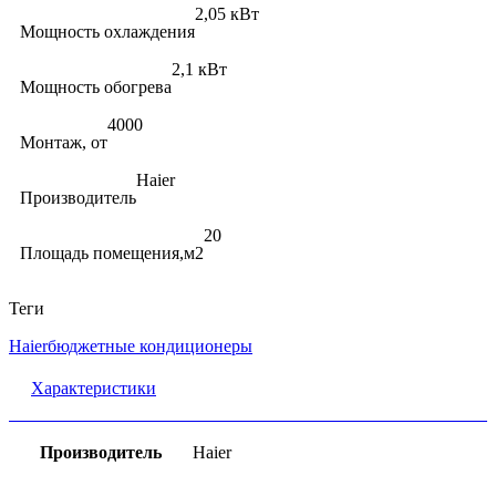
2,05 кВт
Мощность охлаждения
2,1 кВт
Мощность обогрева
4000
Монтаж, от
Haier
Производитель
20
Площадь помещения,м2
Теги
Haier
бюджетные кондиционеры
Характеристики
Производитель
Haier