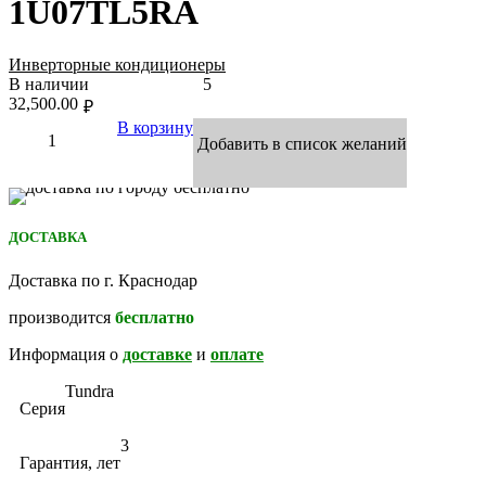
1U07TL5RA
Инверторные кондиционеры
В наличии
5
32,500.00
₽
В корзину
Добавить в список желаний
ДОСТАВКА
Доставка по г. Краснодар
производится
бесплатно
Информация о
доставке
и
оплате
Tundra
Серия
3
Гарантия, лет