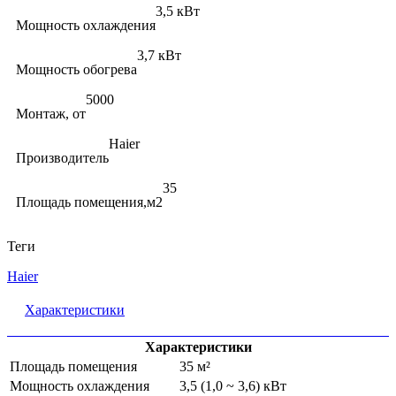
3,5 кВт
Мощность охлаждения
3,7 кВт
Мощность обогрева
5000
Монтаж, от
Haier
Производитель
35
Площадь помещения,м2
Теги
Haier
Характеристики
Характеристики
Площадь помещения
35 м²
Мощность охлаждения
3,5 (1,0 ~ 3,6) кВт