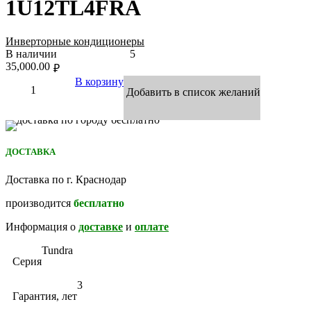
1U12TL4FRA
Инверторные кондиционеры
В наличии
5
35,000.00
₽
В корзину
Добавить в список желаний
ДОСТАВКА
Доставка по г. Краснодар
производится
бесплатно
Информация о
доставке
и
оплате
Tundra
Серия
3
Гарантия, лет