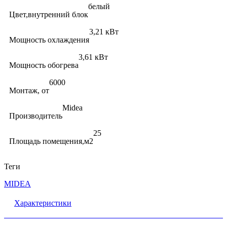
белый
Цвет,внутренний блок
3,21 кВт
Мощность охлаждения
3,61 кВт
Мощность обогрева
6000
Монтаж, от
Midea
Производитель
25
Площадь помещения,м2
Теги
MIDEA
Характеристики