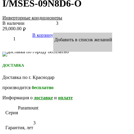
I/MSES-09N8D6-O
Инверторные кондиционеры
В наличии
3
29,000.00
₽
В корзину
Добавить в список желаний
ДОСТАВКА
Доставка по г. Краснодар
производится
бесплатно
Информация о
доставке
и
оплате
Paramount
Серия
3
Гарантия, лет