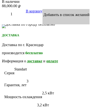
В наличии
88,000.00
₽
В корзину
Добавить в список желаний
ДОСТАВКА
Доставка по г. Краснодар
производится
бесплатно
Информация о
доставке
и
оплате
Standart
Серия
3
Гарантия, лет
2,5 кВт
Мощность охлаждения
3,2 кВт