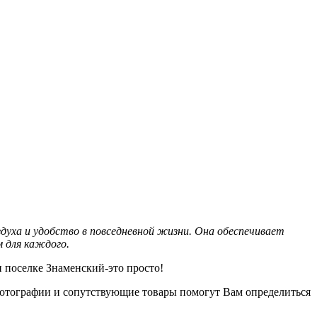
духа и удобство в повседневной жизни. Она обеспечивает
 для каждого.
 поселке Знаменский-это просто!
 фотографии и сопутствующие товары помогут Вам определиться