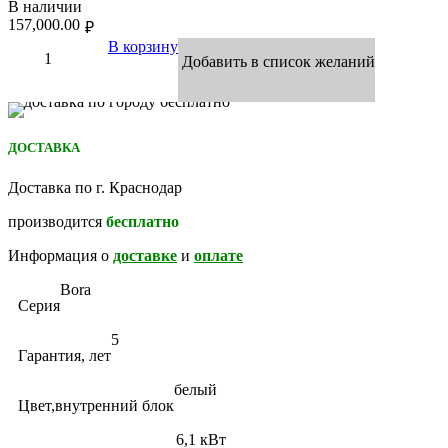
В наличии
157,000.00
₽
В корзину
Добавить в список желаний
ДОСТАВКА
Доставка по г. Краснодар
производится
бесплатно
Информация о
доставке
и
оплате
Bora
Серия
5
Гарантия, лет
белый
Цвет,внутренний блок
6,1 кВт