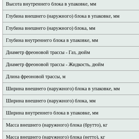
Высота внутреннего блока в упаковке, мм
Глубина внешнего (наружного) блока в упаковке, мм
Глубина внешнего (наружного) блока, мм
Глубина внутреннего блока в упаковке, мм
Диаметр фреоновой трассы - Газ, дюйм
Диаметр фреоновой трассы - Жидкость, дюйм
Длина фреоновой трассы, м
Ширина внешнего (наружного) блока в упаковке, мм
Ширина внешнего (наружного) блока, мм
Ширина внутреннего блока в упаковке, мм
Масса внешнего (наружного) блока (брутто), кг
Масса внешнего (наружного) блока (нетто), кг