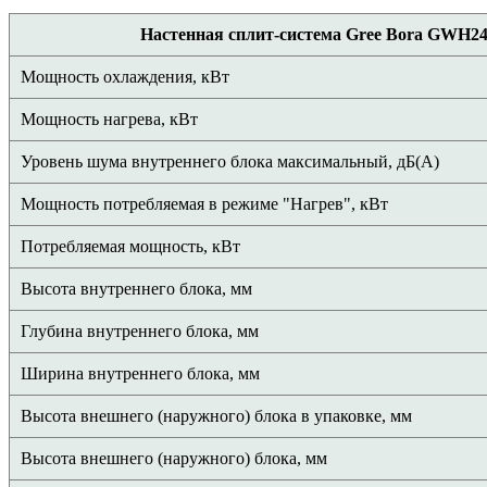
Настенная сплит-система Gree Bora GW
Мощность охлаждения, кВт
Мощность нагрева, кВт
Уровень шума внутреннего блока максимальный, дБ(А)
Мощность потребляемая в режиме "Нагрев", кВт
Потребляемая мощность, кВт
Высота внутреннего блока, мм
Глубина внутреннего блока, мм
Ширина внутреннего блока, мм
Высота внешнего (наружного) блока в упаковке, мм
Высота внешнего (наружного) блока, мм