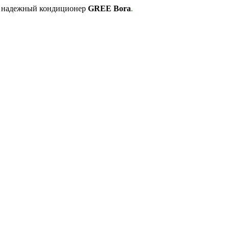
в надежный кондиционер
GREE Bora
.