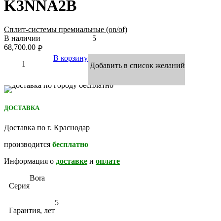
K3NNA2B
Сплит-системы премиальные (on/of)
В наличии
5
68,700.00
₽
В корзину
Добавить в список желаний
ДОСТАВКА
Доставка по г. Краснодар
производится
бесплатно
Информация о
доставке
и
оплате
Bora
Серия
5
Гарантия, лет