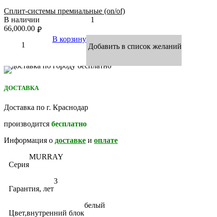
Сплит-системы премиальные (on/of)
В наличии
1
66,000.00
₽
В корзину
Добавить в список желаний
ДОСТАВКА
Доставка по г. Краснодар
производится
бесплатно
Информация о
доставке
и
оплате
MURRAY
Серия
3
Гарантия, лет
белый
Цвет,внутренний блок