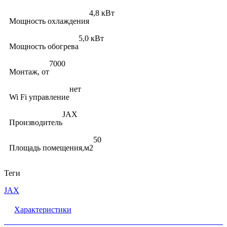
4,8 кВт
Мощность охлаждения
5,0 кВт
Мощность обогрева
7000
Монтаж, от
нет
Wi Fi управление
JAX
Производитель
50
Площадь помещения,м2
Теги
JAX
Характеристики