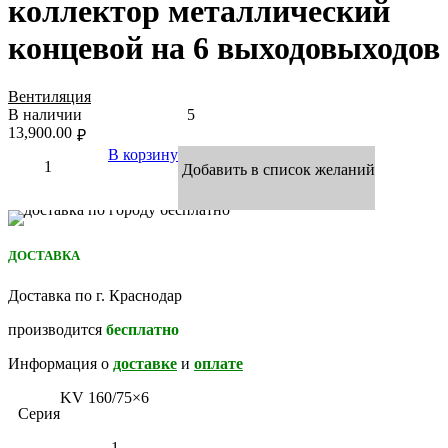
коллектор металлический
концевой на 6 выходовыходов
Вентиляция
В наличии
5
13,900.00
₽
В корзину
Добавить в список желаний
ДОСТАВКА
Доставка по г. Краснодар
производится
бесплатно
Информация о
доставке
и
оплате
KV 160/75×6
Серия
1