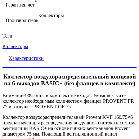
Гарантия, лет
Коллекторы
Производитель
Теги
Коллекторы
Характеристики
Коллектор воздухораспределительный концевой
на 6 выходов BASIC+ (без фланцев в комплекте)
Внимание! Фланцы в комплект не входят. Укомплектуйте
коллектор необходимым количеством фланцев PROVENT FR
75 и заглушек PROVENT OF 75.
Коллектор воздухораспределительный Provent KVF 160/75×6
предназначен для распределения воздушного потока в системе
вентиляции BASIC+ на основе гибких вентканалов Provent
диаметром 75 мм. Подающий вентиляционный канал