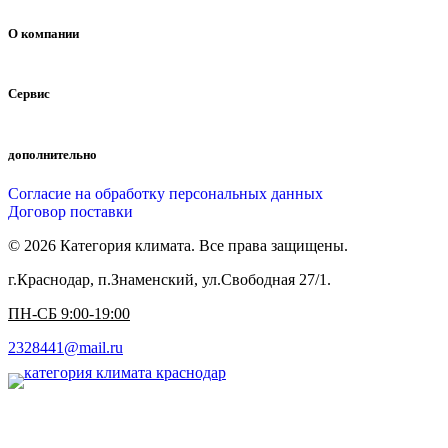
О компании
Сервис
дополнительно
Согласие на обработку персональных данных
Договор поставки
© 2026 Категория климата. Все права защищены.
г.Краснодар, п.Знаменский, ул.Свободная 27/1.
ПН-СБ 9:00-19:00
2328441@mail.ru