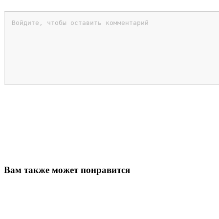
Вам также может понравится