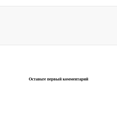
Оставьте первый комментарий