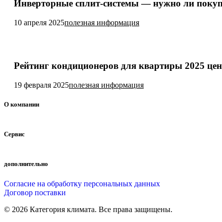
Инверторные сплит-системы — нужно ли поку
10 апреля 2025
полезная информация
Рейтинг кондиционеров для квартиры 2025 цен
19 февраля 2025
полезная информация
О компании
Сервис
дополнительно
Согласие на обработку персональных данных
Договор поставки
© 2026 Категория климата. Все права защищены.