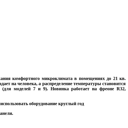
ржания комфортного микроклимата в помещениях до 21 кв.
дает на человека, а распределение температуры становится
 (для моделей 7 и 9). Новинка работает на фреоне R32,
использовать оборудование круглый год
анели.