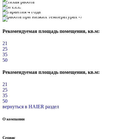
Рекомендуемая площадь помещения, кв.м:
21
25
35
50
Рекомендуемая площадь помещения, кв.м:
21
25
35
50
вернуться в HAIER раздел
О компании
Сервис