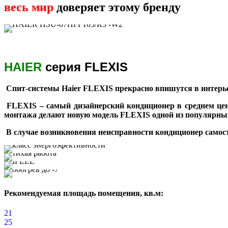
весь мир
доверяет этому бренду
HAIER
серия FLEXIS
Спит-системы Haier FLEXIS прекрасно впишутся в интерье
FLEXIS – самый дизайнерский кондиционер в среднем цен
монтажа делают новую модель FLEXIS одной из популярных 
В случае возникновения неисправности кондиционер самосто
Рекомендуемая площадь помещения, кв.м:
21
25