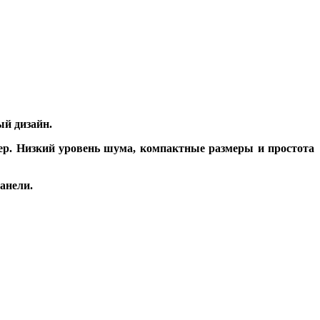
ый дизайн.
ер. Низкий уровень шума, компактные размеры и простота
анели.