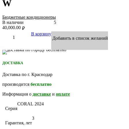
W
Бюджетные кондиционеры
В наличии
5
40,000.00
₽
В корзину
Добавить в список желаний
ДОСТАВКА
Доставка по г. Краснодар
производится
бесплатно
Информация о
доставке
и
оплате
CORAL 2024
Серия
3
Гарантия, лет