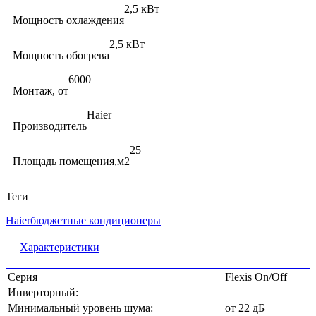
2,5 кВт
Мощность охлаждения
2,5 кВт
Мощность обогрева
6000
Монтаж, от
Haier
Производитель
25
Площадь помещения,м2
Теги
Haier
бюджетные кондиционеры
Характеристики
Серия
Flexis On/Off
Инверторный:
Минимальный уровень шума:
от 22 дБ