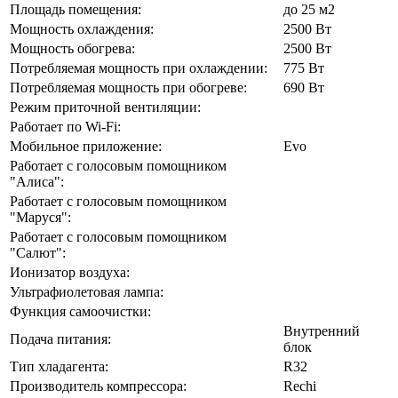
Площадь помещения:
до 25 м2
Мощность охлаждения:
2500 Вт
Мощность обогрева:
2500 Вт
Потребляемая мощность при охлаждении:
775 Вт
Потребляемая мощность при обогреве:
690 Вт
Режим приточной вентиляции:
Работает по Wi-Fi:
Мобильное приложение:
Evo
Работает с голосовым помощником
"Алиса":
Работает с голосовым помощником
"Маруся":
Работает с голосовым помощником
"Салют":
Ионизатор воздуха:
Ультрафиолетовая лампа:
Функция самоочистки:
Внутренний
Подача питания:
блок
Тип хладагента:
R32
Производитель компрессора:
Rechi