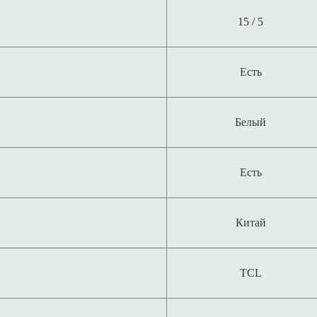
15 / 5
Есть
Белый
Есть
Китай
TCL