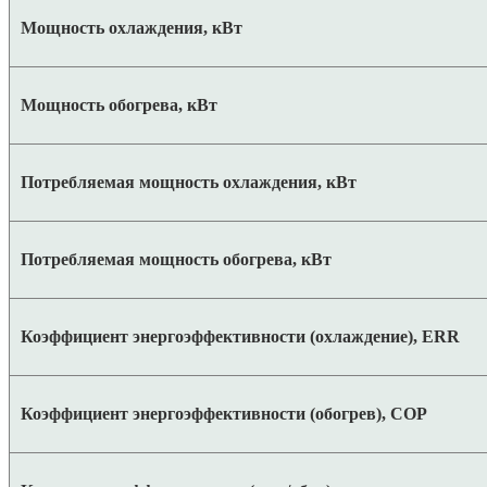
Мощность охлаждения, кВт
Мощность обогрева, кВт
Потребляемая мощность охлаждения, кВт
Потребляемая мощность обогрева, кВт
Коэффициент энергоэффективности (охлаждение), ERR
Коэффициент энергоэффективности (обогрев), COP