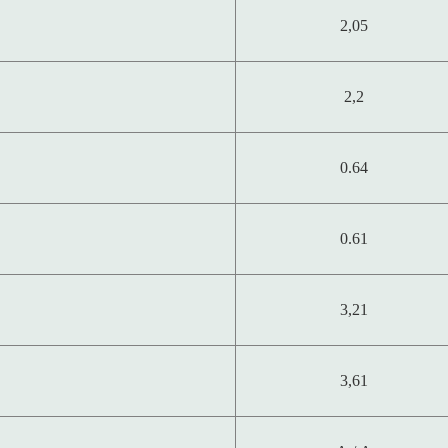
2,05
2,2
0.64
0.61
3,21
3,61