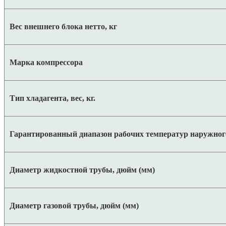
Вес внешнего блока нетто, кг
Марка компрессора
Тип хладагента, вес, кг.
Гарантированный диапазон рабочих температур наружного
Диаметр жидкостной трубы, дюйм (мм)
Диаметр газовой трубы, дюйм (мм)