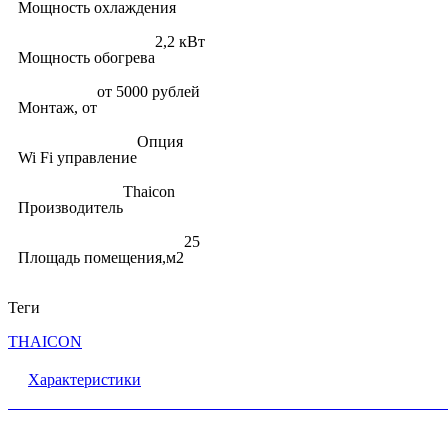
Мощность охлаждения
2,2 кВт
Мощность обогрева
от 5000 рублей
Монтаж, от
Опция
Wi Fi управление
Thaicon
Производитель
25
Площадь помещения,м2
Теги
THAICON
Характеристики