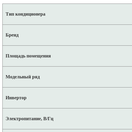
Тип кондиционера
Бренд
Площадь помещения
Модельный ряд
Инвертор
Электропитание, В/Гц