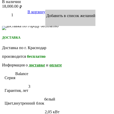
В наличии
18,000.00
₽
В корзину
Добавить в список желаний
ДОСТАВКА
Доставка по г. Краснодар
производится
бесплатно
Информация о
доставке
и
оплате
Balance
Серия
3
Гарантия, лет
белый
Цвет,внутренний блок
2,05 кВт