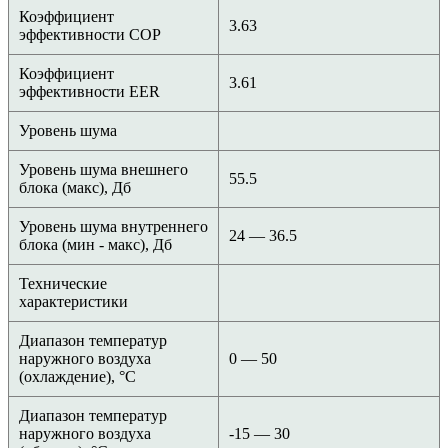
Коэффициент
3.63
эффективности COP
Коэффициент
3.61
эффективности EER
Уровень шума
Уровень шума внешнего
55.5
блока (макс), Дб
Уровень шума внутреннего
24 — 36.5
блока (мин - макс), Дб
Технические
характеристики
Диапазон температур
наружного воздуха
0 — 50
(охлаждение), °C
Диапазон температур
наружного воздуха
-15 — 30