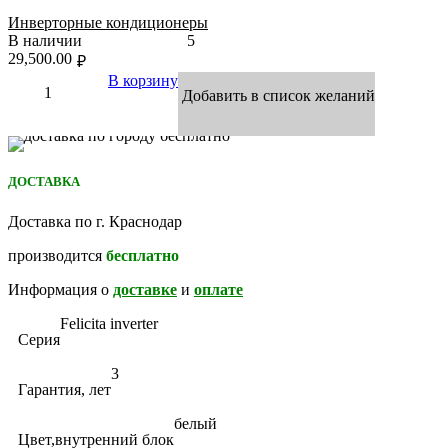
Инверторные кондиционеры
В наличии
5
29,500.00
₽
В корзину
Добавить в список желаний
ДОСТАВКА
Доставка по г. Краснодар
производится
бесплатно
Информация о
доставке
и
оплате
Felicita inverter
Серия
3
Гарантия, лет
белый
Цвет,внутренний блок