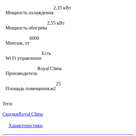
2,35 кВт
Мощность охлаждения
2,55 кВт
Мощность обогрева
6000
Монтаж, от
Есть
Wi Fi управление
Royal Clima
Производитель
25
Площадь помещения,м2
Теги
Скидки
Royal Clima
Характеристики