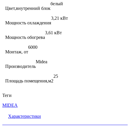
белый
Цвет,внутренний блок
3,21 кВт
Мощность охлаждения
3,61 кВт
Мощность обогрева
6000
Монтаж, от
Midea
Производитель
25
Площадь помещения,м2
Теги
MIDEA
Характеристики