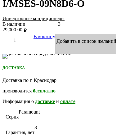
I/MSES-09N8D6-O
Инверторные кондиционеры
В наличии
3
29,000.00
₽
В корзину
Добавить в список желаний
ДОСТАВКА
Доставка по г. Краснодар
производится
бесплатно
Информация о
доставке
и
оплате
Paramount
Серия
3
Гарантия, лет