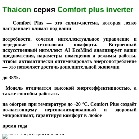
Thaicon
серия
Comfort plus inverter
Comfort Plus — это сплит-система, которая легко
настраивает климат под ваши
потребности, сочетая интеллектуальное управление и
передовые технологии комфорта. Встроенный
искусственный интеллект AI EcoMind анализирует ваши
предпочтения, параметры помещения и режимы работы,
чтобы автоматически оптимизировать энергопотребление
— это позволяет достичь дополнительной экономии
до 38%.
Модель отличается высокой энергоэффективностью, а
также способна работать
на обогрев при температуре до -20 °C. Comfort Plus создаёт
по-настоящему
персонализированный и здоровый
микроклимат, гарантируя комфорт в любое
время года