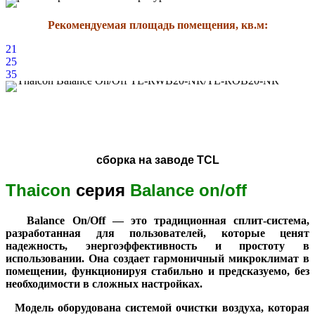
Рекомендуемая площадь помещения, кв.м:
21
25
35
сборка на заводе TCL
Thaicon
серия
Balance on/off
Balance On/Off — это традиционная сплит-система,
разработанная для пользователей, которые ценят
надежность, энергоэффективность и простоту в
использовании. Она создает гармоничный микроклимат в
помещении, функционируя стабильно и предсказуемо, без
необходимости в сложных настройках.
Модель оборудована системой очистки воздуха, которая