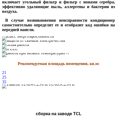
включает угольный фильтр и фильтр с ионами серебра,
эффективно удаляющие пыль, аллергены и бактерии из
воздуха.
В случае возникновения неисправности кондиционер
самостоятельно определит ее и отобразит код ошибки на
передней панели.
Рекомендуемая площадь помещения, кв.м:
21
25
35
сборка на заводе TCL