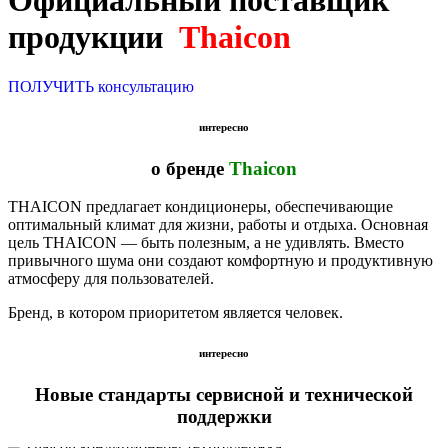
Официальный поставщик
продукции
Thaicon
ПОЛУЧИТЬ консультацию
интересно
о бренде
Thaicon
THAICON предлагает кондиционеры, обеспечивающие
оптимальный климат для жизни, работы и отдыха. Основная
цель THAICON — быть полезным, а не удивлять. Вместо
привычного шума они создают комфортную и продуктивную
атмосферу для пользователей.
Бренд, в котором приоритетом является человек.
интересно
Новые стандарты сервисной и технической
поддержки