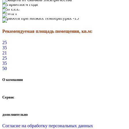
Рекомендуемая площадь помещения, кв.м:
25
35
21
25
35
50
О компании
Сервис
дополнительно
Согласие на обработку персональных данных