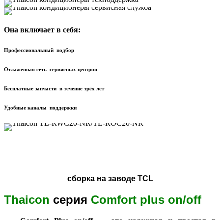
Она включает в себя:
Профессиональный подбор
Отлаженная сеть сервисных центров
Бесплатные запчасти в течение трёх лет
Удобные каналы поддержки
сборка на заводе TCL
Thaicon
серия
Comfort plus on/off