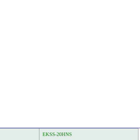
EKSS-20HNS