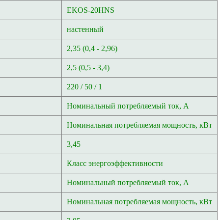
EKOS-20HNS
настенный
2,35 (0,4 - 2,96)
2,5 (0,5 - 3,4)
220 / 50 / 1
Номинальный потребляемый ток, A
Номинальная потребляемая мощность, кВт
3,45
Класс энергоэффективности
Номинальный потребляемый ток, А
Номинальная потребляемая мощность, кВт