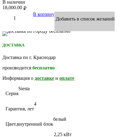
В наличии
18,000.00
₽
В корзину
Добавить в список желаний
ДОСТАВКА
Доставка по г. Краснодар
производится
бесплатно
Информация о
доставке
и
оплате
Siesta
Серия
4
Гарантия, лет
белый
Цвет,внутренний блок
2,25 кВт