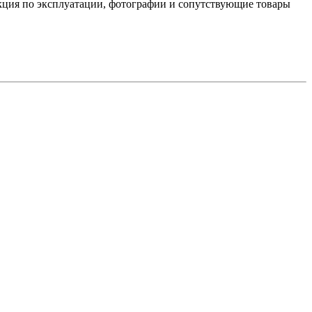
укция по эксплуатации, фотографии и сопутствующие товары