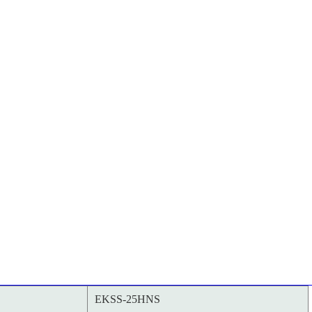
EKSS-25HNS