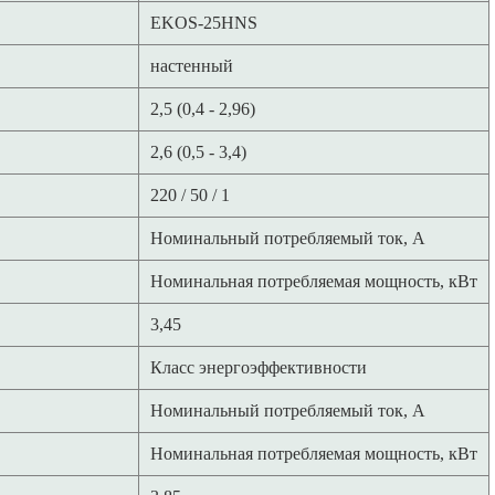
EKOS-25HNS
настенный
2,5 (0,4 - 2,96)
2,6 (0,5 - 3,4)
220 / 50 / 1
Номинальный потребляемый ток, A
Номинальная потребляемая мощность, кВт
3,45
Класс энергоэффективности
Номинальный потребляемый ток, А
Номинальная потребляемая мощность, кВт