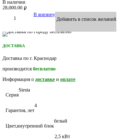
В наличии
28,000.00
₽
В корзину
Добавить в список желаний
ДОСТАВКА
Доставка по г. Краснодар
производится
бесплатно
Информация о
доставке
и
оплате
Siesta
Серия
4
Гарантия, лет
белый
Цвет,внутренний блок
2,5 кВт