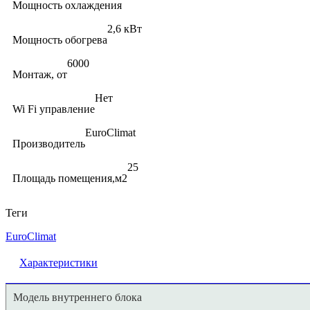
Мощность охлаждения
2,6 кВт
Мощность обогрева
6000
Монтаж, от
Нет
Wi Fi управление
EuroClimat
Производитель
25
Площадь помещения,м2
Теги
EuroClimat
Характеристики
Модель внутреннего блока