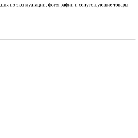
укция по эксплуатации, фотографии и сопутствующие товары