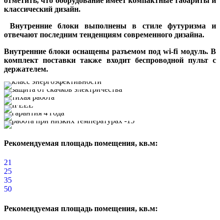
отметить, что оборудование имеет компактные габариты и
классический дизайн.
Внутренние блоки выполнены в стиле футуризма и
отвечают последним тенденциям современного дизайна.
Внутренние блоки оснащены разъемом под wi-fi модуль. В
комплект поставки также входит беспроводной пульт с
держателем.
Рекомендуемая площадь помещения, кв.м:
21
25
35
50
Рекомендуемая площадь помещения, кв.м: