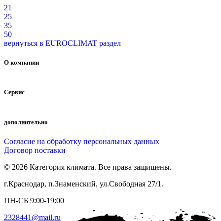
21
25
35
50
вернуться в EUROCLIMAT раздел
О компании
Сервис
дополнительно
Согласие на обработку персональных данных
Договор поставки
© 2026 Категория климата. Все права защищены.
г.Краснодар, п.Знаменский, ул.Свободная 27/1.
ПН-СБ 9:00-19:00
2328441@mail.ru