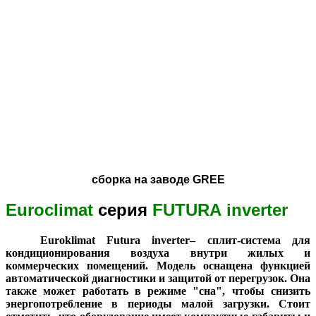
сборка на заводе GREE
Euroclimat
серия
FUTURA inverter
Euroklimat Futura inverter– сплит-система для
кондиционирования воздуха внутри жилых и
коммерческих помещений. Модель оснащена функцией
автоматической диагностики и защитой от перегрузок. Она
также может работать в режиме "сна", чтобы снизить
энергопотребление в периоды малой загрузки. Стоит