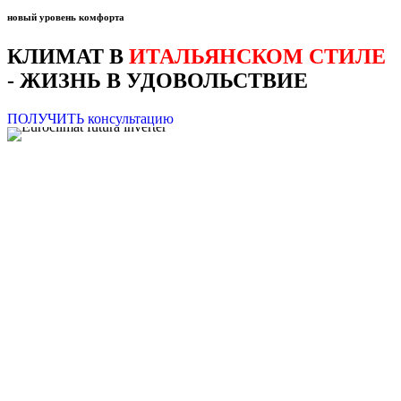
новый уровень комфорта
КЛИМАТ В
ИТАЛЬЯНСКОМ СТИЛЕ
- ЖИЗНЬ В УДОВОЛЬСТВИЕ
ПОЛУЧИТЬ консультацию