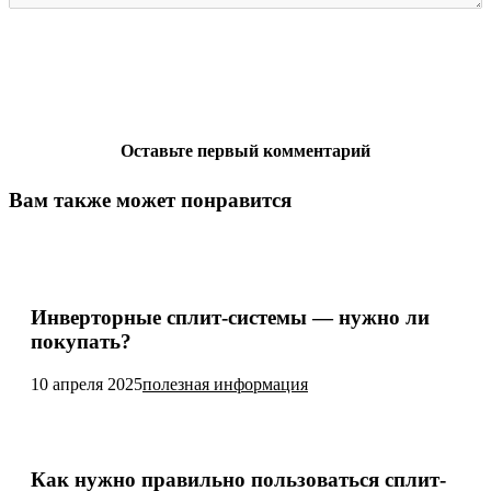
Оставьте первый комментарий
Вам также может понравится
Инверторные сплит-системы — нужно ли
покупать?
10 апреля 2025
полезная информация
Как нужно правильно пользоваться сплит-