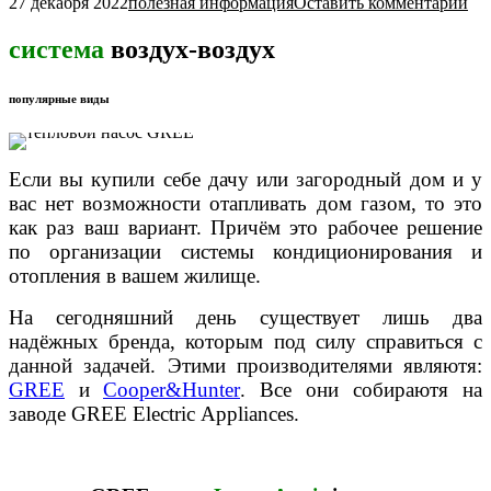
27 декабря 2022
полезная информация
Оставить комментарий
система
воздух-воздух
популярные виды
Если вы купили себе дачу или загородный дом и у
вас нет возможности отапливать дом газом, то это
как раз ваш вариант. Причём это рабочее решение
по организации системы кондиционирования и
отопления в вашем жилище.
На сегодняшний день существует лишь два
надёжных бренда, которым под силу справиться с
данной задачей. Этими производителями являютя:
GREE
и
Cooper&Hunter
. Все они собираютя на
заводе GREE Electric Appliances.