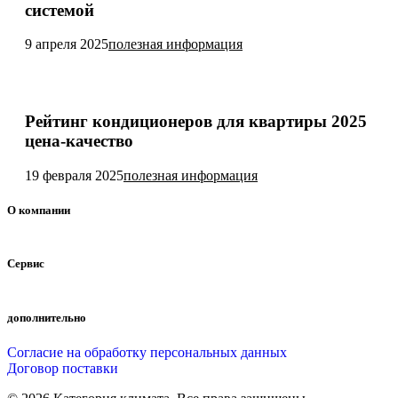
системой
9 апреля 2025
полезная информация
Рейтинг кондиционеров для квартиры 2025
цена-качество
19 февраля 2025
полезная информация
О компании
Сервис
дополнительно
Согласие на обработку персональных данных
Договор поставки