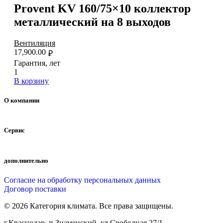
Provent KV 160/75×10 коллектор
металлический на 8 выходов
Вентиляция
17,900.00
₽
Гарантия, лет
1
В корзину
О компании
Сервис
дополнительно
Согласие на обработку персональных данных
Договор поставки
© 2026 Категория климата. Все права защищены.
г.Краснодар, п.Знаменский, ул.Свободная 27/1.