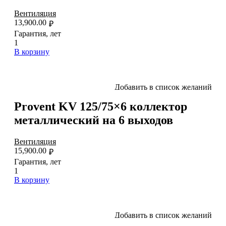
Вентиляция
13,900.00
₽
Гарантия, лет
1
В корзину
Добавить в список желаний
Provent KV 125/75×6 коллектор
металлический на 6 выходов
Вентиляция
15,900.00
₽
Гарантия, лет
1
В корзину
Добавить в список желаний