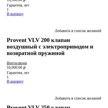
₽
Гарантия, лет
1
В корзину
Добавить в список желаний
Provent VLV 200 клапан
воздушный с электроприводом и
возвратной пружиной
Вентиляция
16,900.00
₽
Гарантия, лет
1
В корзину
Добавить в список желаний
Provent VLV 250 клапан