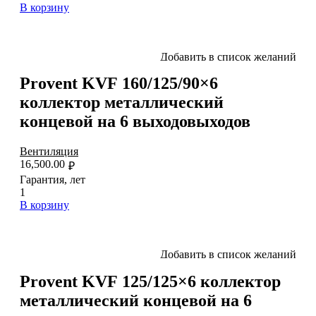
В корзину
Добавить в список желаний
Provent KVF 160/125/90×6
коллектор металлический
концевой на 6 выходовыходов
Вентиляция
16,500.00
₽
Гарантия, лет
1
В корзину
Добавить в список желаний
Provent KVF 125/125×6 коллектор
металлический концевой на 6