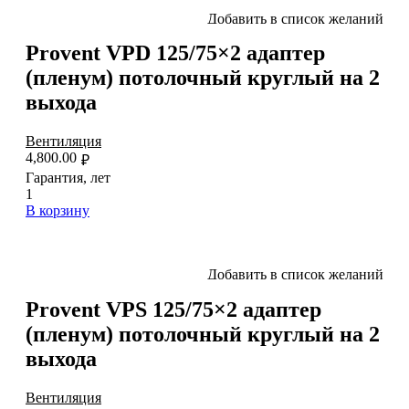
Добавить в список желаний
Provent VPD 125/75×2 адаптер
(пленум) потолочный круглый на 2
выхода
Вентиляция
4,800.00
₽
Гарантия, лет
1
В корзину
Добавить в список желаний
Provent VPS 125/75×2 адаптер
(пленум) потолочный круглый на 2
выхода
Вентиляция