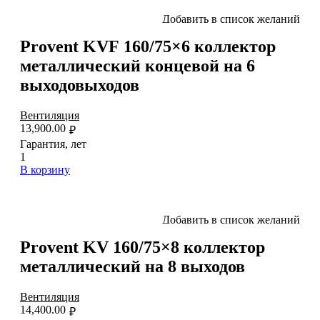
Добавить в список желаний
Provent KVF 160/75×6 коллектор
металлический концевой на 6
выходовыходов
Вентиляция
13,900.00
₽
Гарантия, лет
1
В корзину
Добавить в список желаний
Provent KV 160/75×8 коллектор
металлический на 8 выходов
Вентиляция
14,400.00
₽