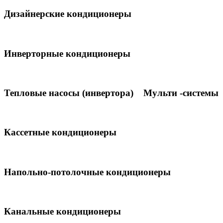
Дизайнерские кондиционеры
Инверторные кондиционеры
Тепловые насосы (инвертора)
Мульти -системы
Кассетные кондиционеры
Напольно-потолочные кондиционеры
Канальные кондиционеры