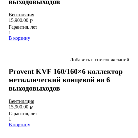
выходовыходов
Вентиляция
15,900.00
₽
Гарантия, лет
1
В корзину
Добавить в список желаний
Provent KVF 160/160×6 коллектор
металлический концевой на 6
выходовыходов
Вентиляция
15,900.00
₽
Гарантия, лет
1
В корзину