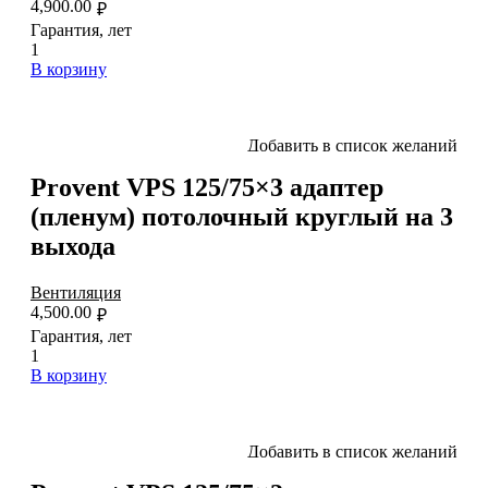
4,900.00
₽
Гарантия, лет
1
В корзину
Добавить в список желаний
Provent VPS 125/75×3 адаптер
(пленум) потолочный круглый на 3
выхода
Вентиляция
4,500.00
₽
Гарантия, лет
1
В корзину
Добавить в список желаний