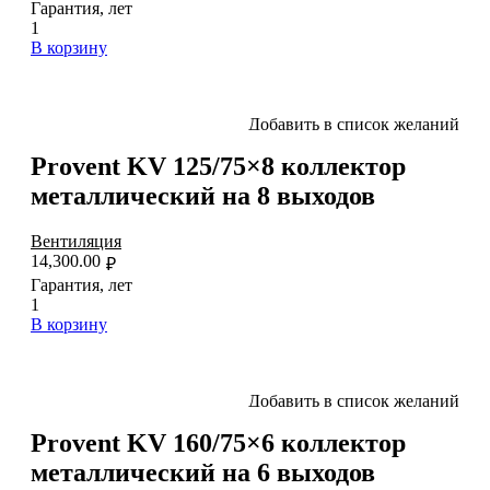
Гарантия, лет
1
В корзину
Добавить в список желаний
Provent KV 125/75×8 коллектор
металлический на 8 выходов
Вентиляция
14,300.00
₽
Гарантия, лет
1
В корзину
Добавить в список желаний
Provent KV 160/75×6 коллектор
металлический на 6 выходов