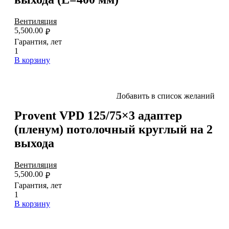
Вентиляция
5,500.00
₽
Гарантия, лет
1
В корзину
Добавить в список желаний
Provent VPD 125/75×3 адаптер
(пленум) потолочный круглый на 2
выхода
Вентиляция
5,500.00
₽
Гарантия, лет
1
В корзину