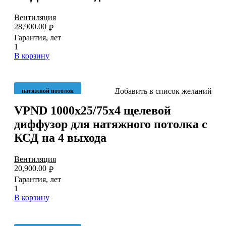
Вентиляция
28,900.00
₽
Гарантия, лет
1
В корзину
Добавить в список желаний
натяжной потолок
VPND 1000х25/75х4 щелевой
диффузор для натяжного потолка с
КСД на 4 выхода
Вентиляция
20,900.00
₽
Гарантия, лет
1
В корзину