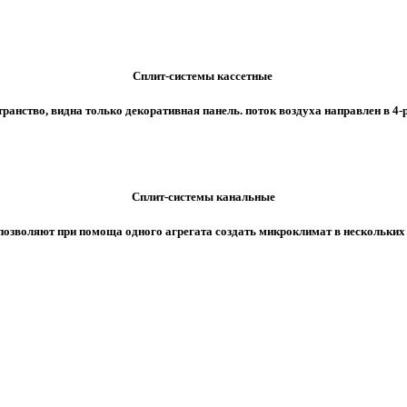
Сплит-системы кассетные
ранство, видна только декоративная панель. поток воздуха направлен в 4-
Сплит-системы канальные
позволяют при помоща одного агрегата создать микроклимат в нескольких