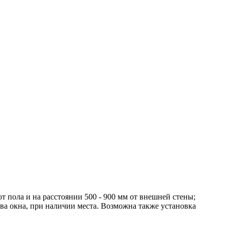
т пола и на расстоянии 500 - 900 мм от внешней стены;
а окна, при наличии места. Возможна также установка