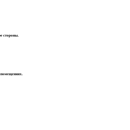
ре стороны.
 помещениях.