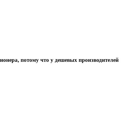
онера, потому что у дешевых производителей