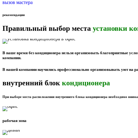
вызов мастера
рекомендации
Правильный выбор места
установки к
В наше время без кондиционера нельзя организовать благоприятные усло
компании.
В нашей компании научились профессионально организовывать уют на раб
внутренний блок
кондиционера
При выборе места расположения внутреннего блока кондиционера необходимо внимате
рабочая зона