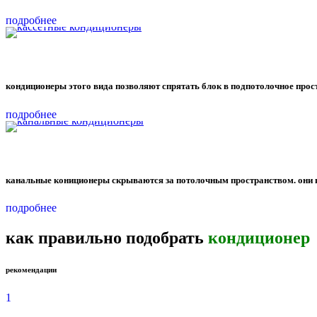
подробнее
кондиционеры этого вида позволяют спрятать блок в подпотолочное прост
подробнее
канальные кониционеры скрываются за потолочным пространством. они 
подробнее
как правильно подобрать
кондиционер
рекомендации
1