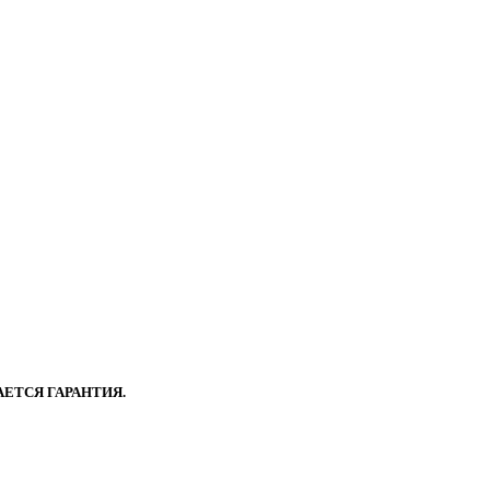
ЕТСЯ ГАРАНТИЯ.