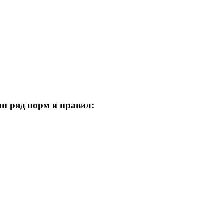
ан ряд норм и правил: