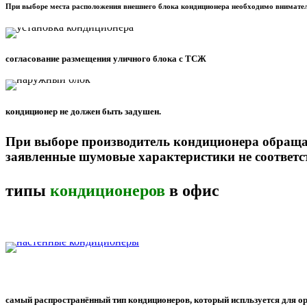
При выборе места расположения внешнего блока кондиционера необходимо внимател
согласование размещения уличного блока с ТСЖ
кондиционер не должен быть задушен.
При выборе производитель кондиционера обраща
заявленные шумовые характеристики не соответ
типы
кондиционеров
в офис
самый распространённый тип кондиционеров, который испльзуется для о