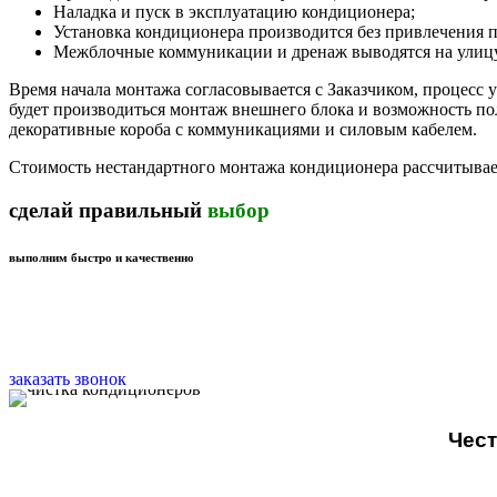
Наладка и пуск в эксплуатацию кондиционера;
Установка кондиционера производится без привлечения 
Межблочные коммуникации и дренаж выводятся на улицу 
Время начала монтажа согласовывается с Заказчиком, процесс у
будет производиться монтаж внешнего блока и возможность пол
декоративные короба с коммуникациями и силовым кабелем.
Стоимость нестандартного монтажа кондиционера рассчитывает
сделай правильный
выбор
выполним быстро и качественно
заказать звонок
Чес