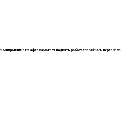
ый микроклимат в офсе помогает поднять работоспособнось персонала