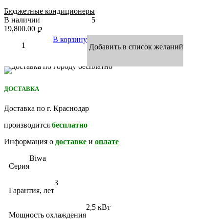
Бюджетные кондиционеры
В наличии
5
19,800.00
₽
В корзину
Добавить в список желаний
ДОСТАВКА
Доставка по г. Краснодар
производится
бесплатно
Информация о
доставке
и
оплате
Biwa
Серия
3
Гарантия, лет
2,5 кВт
Мощность охлаждения