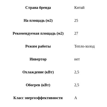
Страна бренда
Китай
На площадь (м2)
25
Рекомендуемая площадь (м2)
27
Режим работы
Тепло-холод
Инвертор
нет
Охлаждение (кВт)
2,5
Обогрев (кВт)
2,5
Класс энергоэффективности
A