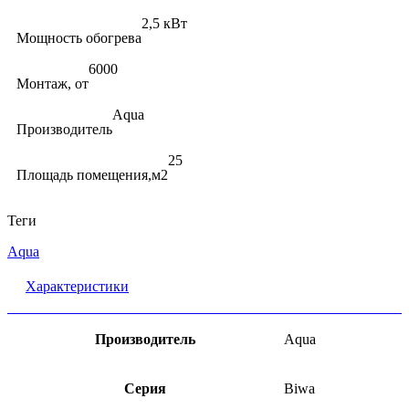
2,5 кВт
Мощность обогрева
6000
Монтаж, от
Aqua
Производитель
25
Площадь помещения,м2
Теги
Aqua
Характеристики
Производитель
Aqua
Серия
Biwa