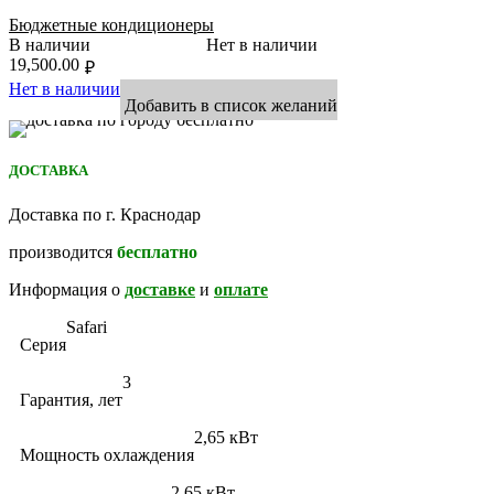
Бюджетные кондиционеры
В наличии
Нет в наличии
19,500.00
₽
Нет в наличии
Добавить в список желаний
ДОСТАВКА
Доставка по г. Краснодар
производится
бесплатно
Информация о
доставке
и
оплате
Safari
Серия
3
Гарантия, лет
2,65 кВт
Мощность охлаждения
2,65 кВт