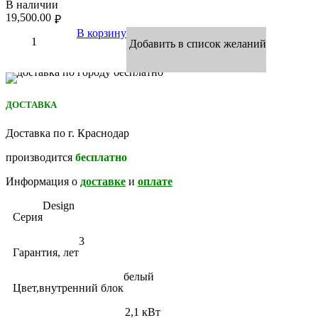
В наличии
19,500.00
₽
В корзину
Добавить в список желаний
ДОСТАВКА
Доставка по г. Краснодар
производится
бесплатно
Информация о
доставке
и
оплате
Design
Серия
3
Гарантия, лет
белый
Цвет,внутренний блок
2,1 кВт