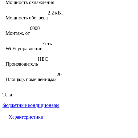
Мощность охлаждения
2,2 кВт
Мощность обогрева
6000
Монтаж, от
Есть
Wi Fi управление
HEC
Производитель
20
Площадь помещения,м2
Теги
бюджетные кондиционеры
Характеристики